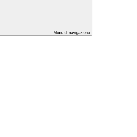
Menu di navigazione