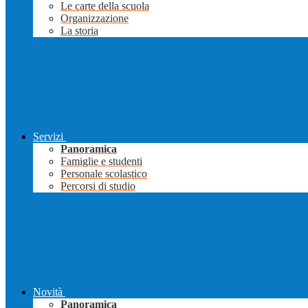
Le carte della scuola
Organizzazione
La storia
Servizi
Panoramica
Famiglie e studenti
Personale scolastico
Percorsi di studio
Novità
Panoramica