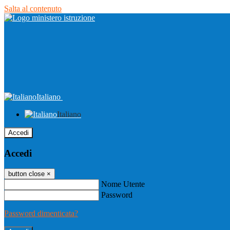
Salta al contenuto
Italiano
Italiano
Accedi
Accedi
button close
×
Nome Utente
Password
Password dimenticata?