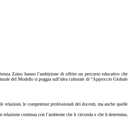
 Senza Zaino hanno l’ambizione di offrire un percorso educativo che
tturale del Modello si poggia sull’idea culturale di “Approccio Globale
 (le relazioni, le competenze professionali dei docenti, ma anche quelle
in relazione continua con l’ambiente che li circonda e che li determina,