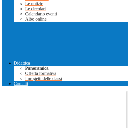
Le notizie
Le circolari
Calendario eventi
Albo online
Didattica
Panoramica
Offerta formativa
I progetti delle classi
Contatti