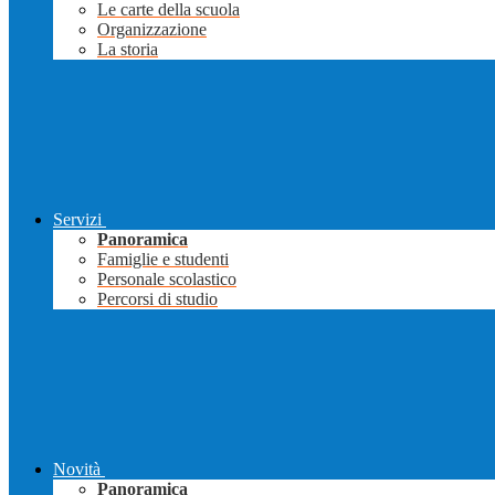
Le carte della scuola
Organizzazione
La storia
Servizi
Panoramica
Famiglie e studenti
Personale scolastico
Percorsi di studio
Novità
Panoramica