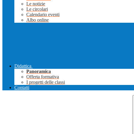
Le notizie
Le circolari
Calendario eventi
Albo online
Didattica
Panoramica
Offerta formativa
I progetti delle classi
Contatti