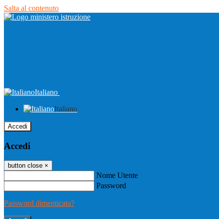
Salta al contenuto
Italiano
Italiano
Accedi
Accedi
button close
×
Nome Utente
Password
Password dimenticata?