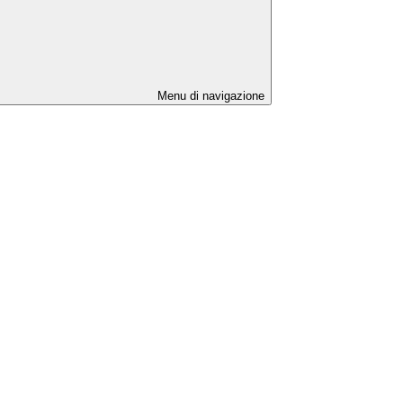
Menu di navigazione