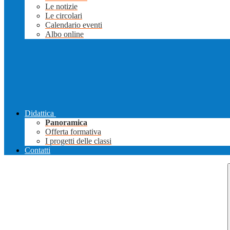
Le notizie
Le circolari
Calendario eventi
Albo online
Didattica
Panoramica
Offerta formativa
I progetti delle classi
Contatti