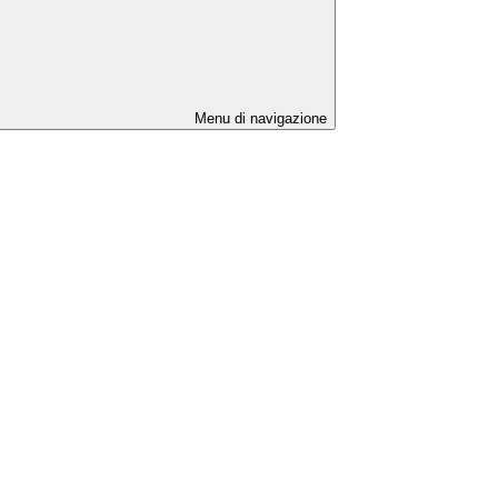
Menu di navigazione