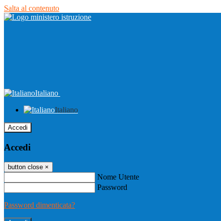
Salta al contenuto
Italiano
Italiano
Accedi
Accedi
button close
×
Nome Utente
Password
Password dimenticata?