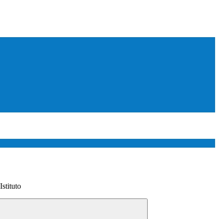
Istituto