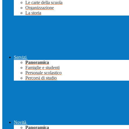
Le carte della scuola
Organizzazione
La storia
Servizi
Panoramica
Famiglie e studenti
Personale scolastico
Percorsi di studio
Novità
Panoramica