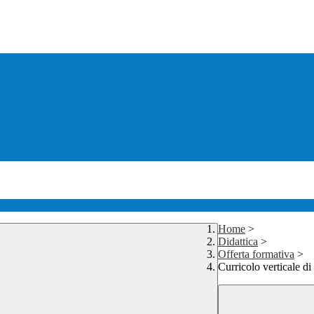
Home
>
Didattica
>
Offerta formativa
>
Curricolo verticale di 