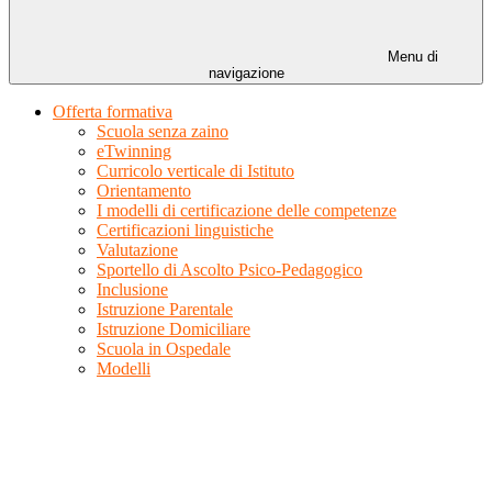
Menu di
navigazione
Offerta formativa
Scuola senza zaino
eTwinning
Curricolo verticale di Istituto
Orientamento
I modelli di certificazione delle competenze
Certificazioni linguistiche
Valutazione
Sportello di Ascolto Psico-Pedagogico
Inclusione
Istruzione Parentale
Istruzione Domiciliare
Scuola in Ospedale
Modelli