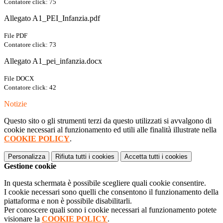
Contatore click: 75
Allegato A1_PEI_Infanzia.pdf
File PDF
Contatore click: 73
Allegato A1_pei_infanzia.docx
File DOCX
Contatore click: 42
Notizie
Questo sito o gli strumenti terzi da questo utilizzati si avvalgono di
cookie necessari al funzionamento ed utili alle finalità illustrate nella
COOKIE POLICY
.
Personalizza
Rifiuta tutti
i cookies
Accetta tutti
i cookies
Gestione cookie
In questa schermata è possibile scegliere quali cookie consentire.
I cookie necessari sono quelli che consentono il funzionamento della
piattaforma e non è possibile disabilitarli.
Per conoscere quali sono i cookie necessari al funzionamento potete
visionare la
COOKIE POLICY
.