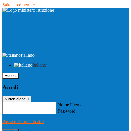
Salta al contenuto
Italiano
Italiano
Accedi
Accedi
button close
×
Nome Utente
Password
Password dimenticata?