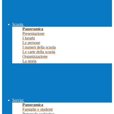
Scuola
Panoramica
Presentazione
I luoghi
Le persone
I numeri della scuola
Le carte della scuola
Organizzazione
La storia
Servizi
Panoramica
Famiglie e studenti
Personale scolastico