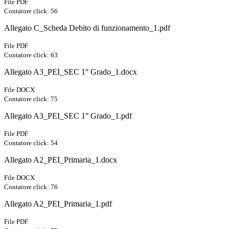
File PDF
Contatore click: 56
Allegato C_Scheda Debito di funzionamento_1.pdf
File PDF
Contatore click: 63
Allegato A3_PEI_SEC 1° Grado_1.docx
File DOCX
Contatore click: 75
Allegato A3_PEI_SEC 1° Grado_1.pdf
File PDF
Contatore click: 54
Allegato A2_PEI_Primaria_1.docx
File DOCX
Contatore click: 76
Allegato A2_PEI_Primaria_1.pdf
File PDF