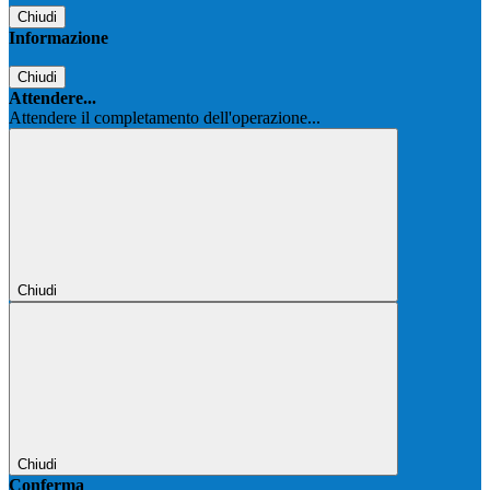
Chiudi
Informazione
Chiudi
Attendere...
Attendere il completamento dell'operazione...
Chiudi
Chiudi
Conferma