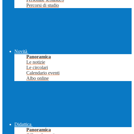
Percorsi di studio
Novità
Panoramica
Le notizie
Le circolari
Calendario eventi
Albo online
Didattica
Panoramica