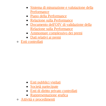
Sistema di misurazione e valutazione della
Performance
Piano della Performance
Relazione sulla Performance
Documento dell'OIV di validazione della
Relazione sulla Performance
Ammontare complessivo dei premi
Dati relativi ai premi
Enti controllati
Enti pubblici vigilati
Società partecipate
Enti di diritto privato controllati
Rappresentazione grafica
Attività e procedimenti