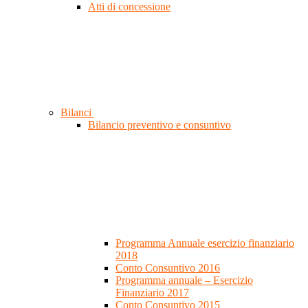
Atti di concessione
Bilanci
Bilancio preventivo e consuntivo
Programma Annuale esercizio finanziario
2018
Conto Consuntivo 2016
Programma annuale – Esercizio
Finanziario 2017
Conto Consuntivo 2015