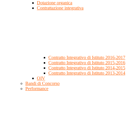
Dotazione organica
Contrattazione integrativa
Contratto Integrativo di Istituto 2016-2017
Contratto Integrativo di Istituto 2015-2016
Contratto Integrativo di Istituto 2014-2015
Contratto Integrativo di Istituto 2013-2014
OIV
Bandi di Concorso
Performance