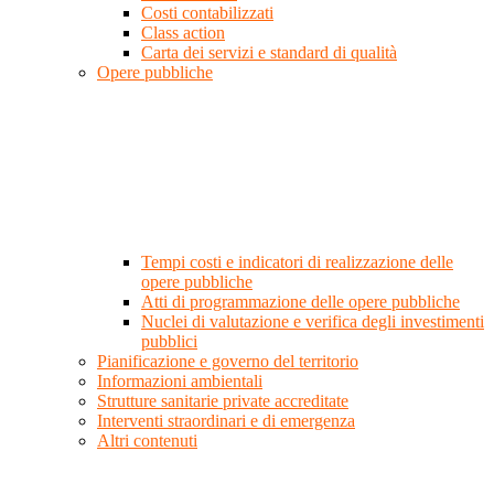
Costi contabilizzati
Class action
Carta dei servizi e standard di qualità
Opere pubbliche
Tempi costi e indicatori di realizzazione delle
opere pubbliche
Atti di programmazione delle opere pubbliche
Nuclei di valutazione e verifica degli investimenti
pubblici
Pianificazione e governo del territorio
Informazioni ambientali
Strutture sanitarie private accreditate
Interventi straordinari e di emergenza
Altri contenuti