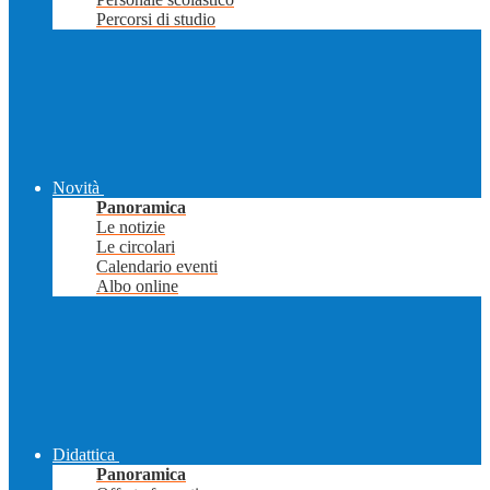
Percorsi di studio
Novità
Panoramica
Le notizie
Le circolari
Calendario eventi
Albo online
Didattica
Panoramica