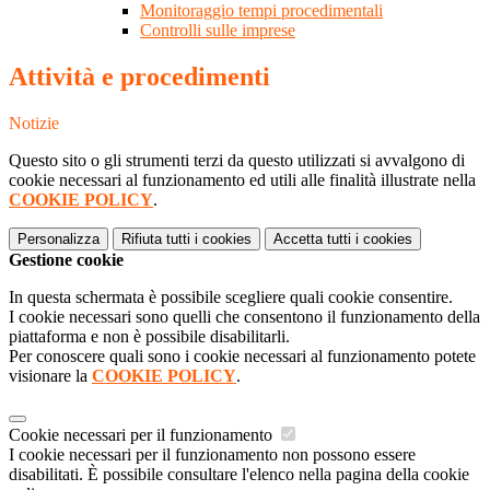
Monitoraggio tempi procedimentali
Controlli sulle imprese
Attività e procedimenti
Notizie
Questo sito o gli strumenti terzi da questo utilizzati si avvalgono di
cookie necessari al funzionamento ed utili alle finalità illustrate nella
COOKIE POLICY
.
Personalizza
Rifiuta tutti
i cookies
Accetta tutti
i cookies
Gestione cookie
In questa schermata è possibile scegliere quali cookie consentire.
I cookie necessari sono quelli che consentono il funzionamento della
piattaforma e non è possibile disabilitarli.
Per conoscere quali sono i cookie necessari al funzionamento potete
visionare la
COOKIE POLICY
.
Cookie necessari per il funzionamento
I cookie necessari per il funzionamento non possono essere
disabilitati. È possibile consultare l'elenco nella pagina della cookie