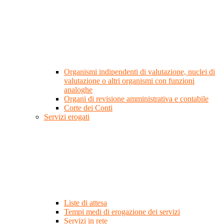
Organismi indipendenti di valutazione, nuclei di
valutazione o altri organismi con funzioni
analoghe
Organi di revisione amministrativa e contabile
Corte dei Conti
Servizi erogati
Liste di attesa
Tempi medi di erogazione dei servizi
Servizi in rete