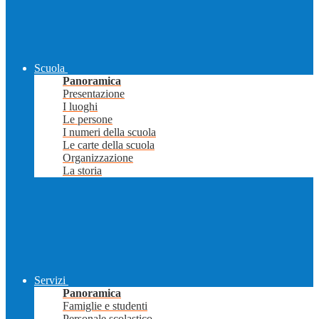
Scuola
Panoramica
Presentazione
I luoghi
Le persone
I numeri della scuola
Le carte della scuola
Organizzazione
La storia
Servizi
Panoramica
Famiglie e studenti
Personale scolastico