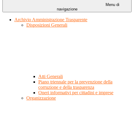
Menu di
navigazione
Archivio Amministrazione Trasparente
Disposizioni Generali
Atti Generali
Piano triennale per la prevenzione della
corruzione e della trasparenza
Oneri informativi per cittadini e imprese
Organizzazione