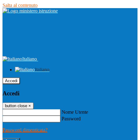
Salta al contenuto
Italiano
Italiano
Accedi
Accedi
button close
×
Nome Utente
Password
Password dimenticata?