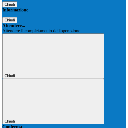
Chiudi
Informazione
Chiudi
Attendere...
Attendere il completamento dell'operazione...
Chiudi
Chiudi
Conferma