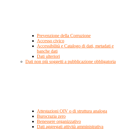
Prevenzione della Corruzione
Accesso civico
Accessibilità e Catalogo di dati, metadati e
banche dati
Dati ulteriori
Dati non più soggetti a pubblicazione obbligatoria
Attestazioni OIV o di struttura analoga
Burocrazia zero
Benessere organizzativo
Dati aggregati attività amministrativa