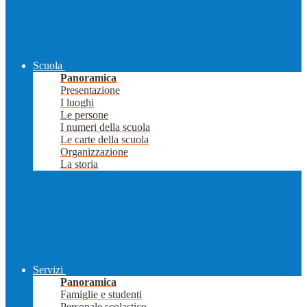
Scuola
Panoramica
Presentazione
I luoghi
Le persone
I numeri della scuola
Le carte della scuola
Organizzazione
La storia
Servizi
Panoramica
Famiglie e studenti
Personale scolastico