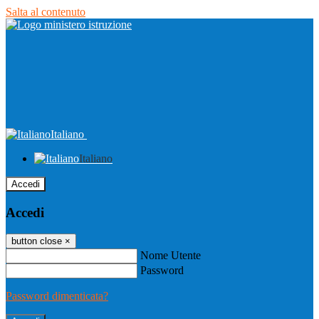
Salta al contenuto
Italiano
Italiano
Accedi
Accedi
button close
×
Nome Utente
Password
Password dimenticata?