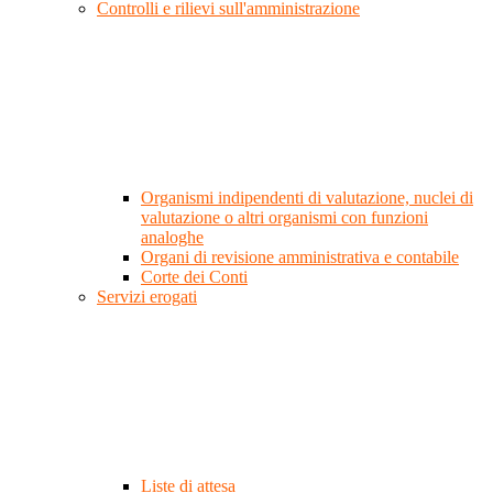
Controlli e rilievi sull'amministrazione
Organismi indipendenti di valutazione, nuclei di
valutazione o altri organismi con funzioni
analoghe
Organi di revisione amministrativa e contabile
Corte dei Conti
Servizi erogati
Liste di attesa