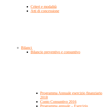
Criteri e modalità
Atti di concessione
Bilanci
Bilancio preventivo e consuntivo
Programma Annuale esercizio finanziario
2018
Conto Consuntivo 2016
Programma annuale – Esercizio