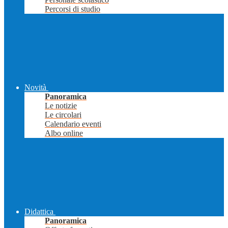
Percorsi di studio
Novità
Panoramica
Le notizie
Le circolari
Calendario eventi
Albo online
Didattica
Panoramica