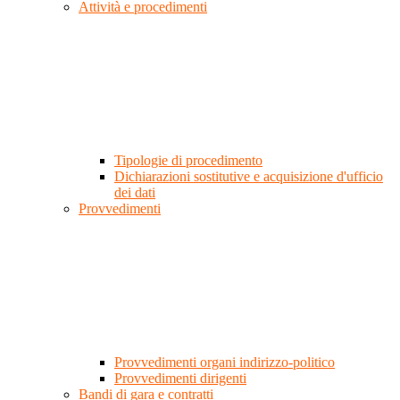
Attività e procedimenti
Tipologie di procedimento
Dichiarazioni sostitutive e acquisizione d'ufficio
dei dati
Provvedimenti
Provvedimenti organi indirizzo-politico
Provvedimenti dirigenti
Bandi di gara e contratti