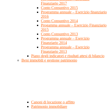
Finanziario 2017
Conto Consuntivo 2015
Programma annuale – Esercizio finanziario
2016
Conto Consuntivo 2014
Progamma annuale – Esercizio Finanziario
2015
Conto Consuntivo 2013
Programma annuale – Esercizio
Finanziario 2014
Programma annuale – Esercizio
Finanziario 2013
Piano degli indicatori e risultati attesi di bilancio
Beni immobili e gestione patrimonio
Canoni di locazione o affitto
Patrimonio immobiliare