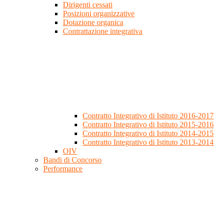
Dirigenti cessati
Posizioni organizzative
Dotazione organica
Contrattazione integrativa
Contratto Integrativo di Istituto 2016-2017
Contratto Integrativo di Istituto 2015-2016
Contratto Integrativo di Istituto 2014-2015
Contratto Integrativo di Istituto 2013-2014
OIV
Bandi di Concorso
Performance