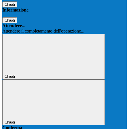
Chiudi
Informazione
Chiudi
Attendere...
Attendere il completamento dell'operazione...
Chiudi
Chiudi
Conferma