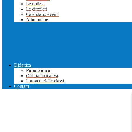
Le notizie
Le circolari
Calendario eventi
Albo online
Didattica
Panoramica
Offerta formativa
I progetti delle classi
Contatti