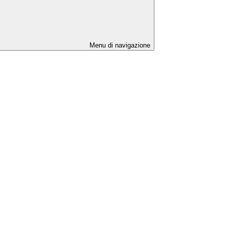
Menu di navigazione