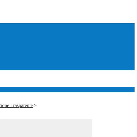
ione Trasparente
>