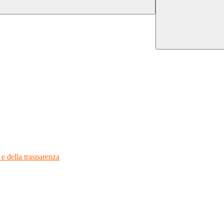
 e della trasparenza