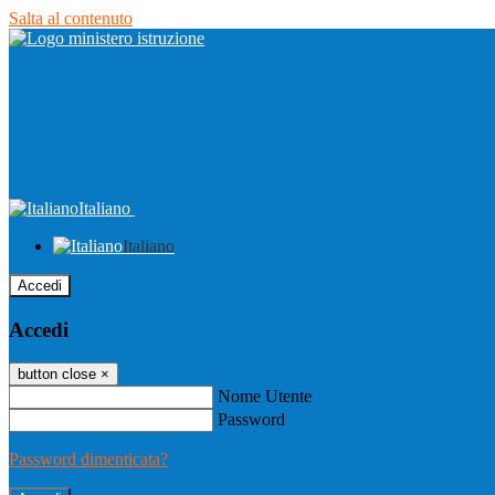
Salta al contenuto
Italiano
Italiano
Accedi
Accedi
button close
×
Nome Utente
Password
Password dimenticata?