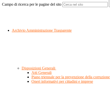
Campo di ricerca per le pagine del sito
Archivio Amministrazione Trasparente
Disposizioni Generali
Atti Generali
Piano triennale per la prevenzione della corruzione
Oneri informativi per cittadini e imprese