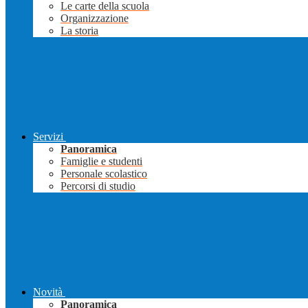
Le carte della scuola
Organizzazione
La storia
Servizi
Panoramica
Famiglie e studenti
Personale scolastico
Percorsi di studio
Novità
Panoramica