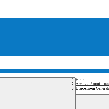
Home
>
Archivio Amministraz
Disposizioni Generali