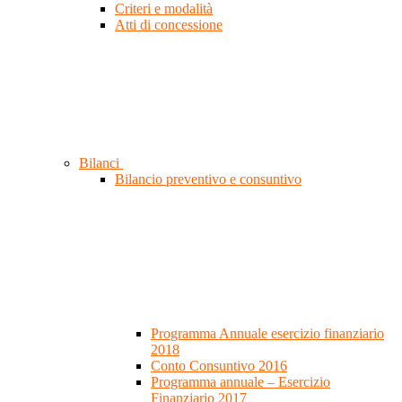
Criteri e modalità
Atti di concessione
Bilanci
Bilancio preventivo e consuntivo
Programma Annuale esercizio finanziario
2018
Conto Consuntivo 2016
Programma annuale – Esercizio
Finanziario 2017