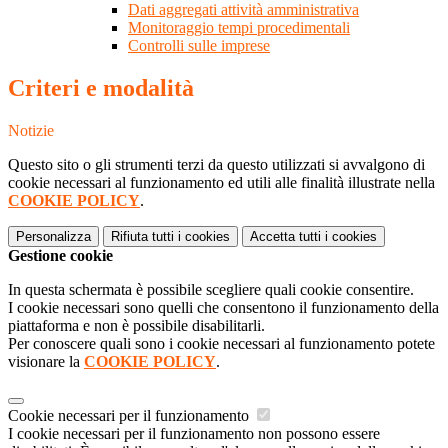
Dati aggregati attività amministrativa
Monitoraggio tempi procedimentali
Controlli sulle imprese
Criteri e modalità
Notizie
Questo sito o gli strumenti terzi da questo utilizzati si avvalgono di
cookie necessari al funzionamento ed utili alle finalità illustrate nella
COOKIE POLICY
.
Personalizza
Rifiuta tutti
i cookies
Accetta tutti
i cookies
Gestione cookie
In questa schermata è possibile scegliere quali cookie consentire.
I cookie necessari sono quelli che consentono il funzionamento della
piattaforma e non è possibile disabilitarli.
Per conoscere quali sono i cookie necessari al funzionamento potete
visionare la
COOKIE POLICY
.
Cookie necessari per il funzionamento
I cookie necessari per il funzionamento non possono essere