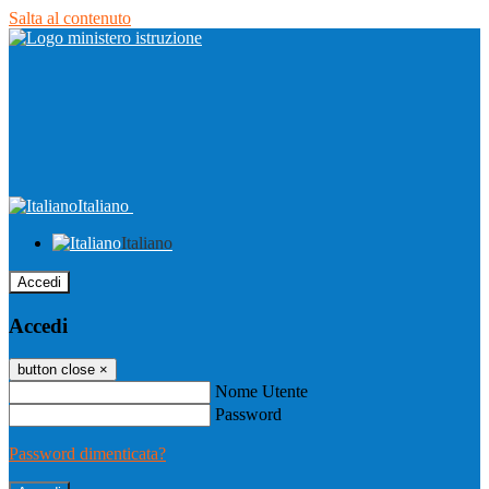
Salta al contenuto
Italiano
Italiano
Accedi
Accedi
button close
×
Nome Utente
Password
Password dimenticata?