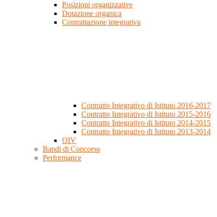
Posizioni organizzative
Dotazione organica
Contrattazione integrativa
Contratto Integrativo di Istituto 2016-2017
Contratto Integrativo di Istituto 2015-2016
Contratto Integrativo di Istituto 2014-2015
Contratto Integrativo di Istituto 2013-2014
OIV
Bandi di Concorso
Performance