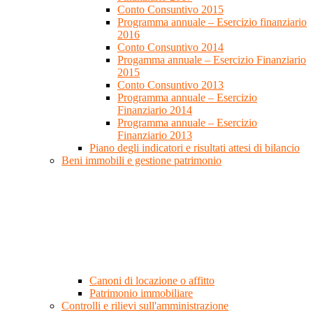
Conto Consuntivo 2015
Programma annuale – Esercizio finanziario
2016
Conto Consuntivo 2014
Progamma annuale – Esercizio Finanziario
2015
Conto Consuntivo 2013
Programma annuale – Esercizio
Finanziario 2014
Programma annuale – Esercizio
Finanziario 2013
Piano degli indicatori e risultati attesi di bilancio
Beni immobili e gestione patrimonio
Canoni di locazione o affitto
Patrimonio immobiliare
Controlli e rilievi sull'amministrazione