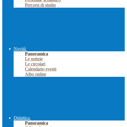
Percorsi di studio
Novità
Panoramica
Le notizie
Le circolari
Calendario eventi
Albo online
Didattica
Panoramica