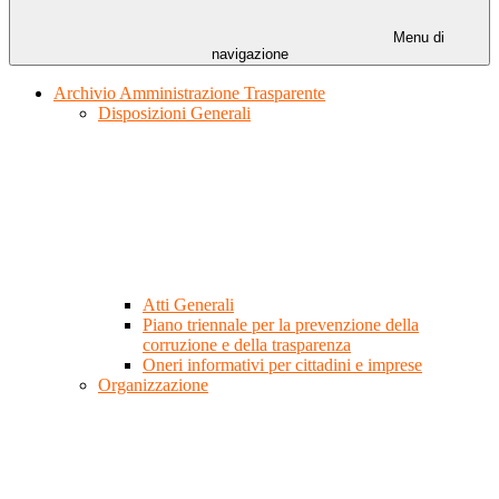
Menu di
navigazione
Archivio Amministrazione Trasparente
Disposizioni Generali
Atti Generali
Piano triennale per la prevenzione della
corruzione e della trasparenza
Oneri informativi per cittadini e imprese
Organizzazione