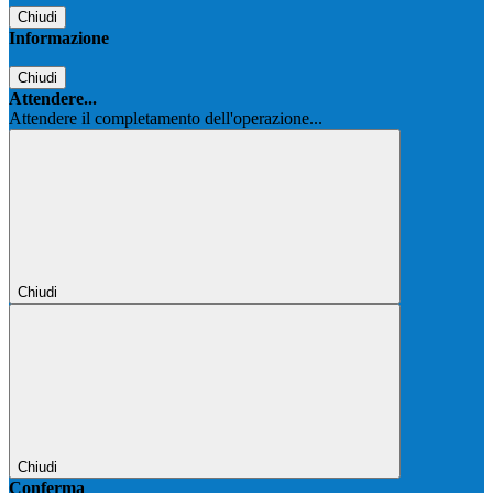
Chiudi
Informazione
Chiudi
Attendere...
Attendere il completamento dell'operazione...
Chiudi
Chiudi
Conferma