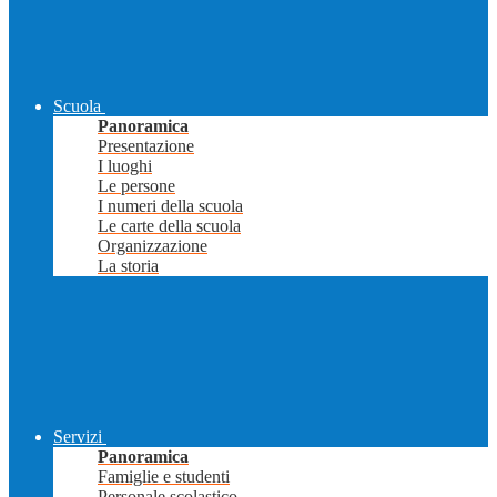
Scuola
Panoramica
Presentazione
I luoghi
Le persone
I numeri della scuola
Le carte della scuola
Organizzazione
La storia
Servizi
Panoramica
Famiglie e studenti
Personale scolastico