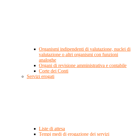
Organismi indipendenti di valutazione, nuclei di
valutazione o altri organismi con funzioni
analoghe
Organi di revisione amministrativa e contabile
Corte dei Conti
Servizi erogati
Liste di attesa
Tempi medi di erogazione dei servizi