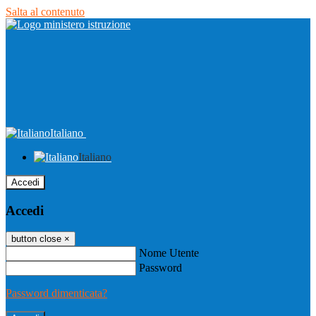
Salta al contenuto
Italiano
Italiano
Accedi
Accedi
button close
×
Nome Utente
Password
Password dimenticata?