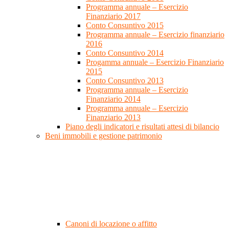
Programma annuale – Esercizio
Finanziario 2017
Conto Consuntivo 2015
Programma annuale – Esercizio finanziario
2016
Conto Consuntivo 2014
Progamma annuale – Esercizio Finanziario
2015
Conto Consuntivo 2013
Programma annuale – Esercizio
Finanziario 2014
Programma annuale – Esercizio
Finanziario 2013
Piano degli indicatori e risultati attesi di bilancio
Beni immobili e gestione patrimonio
Canoni di locazione o affitto