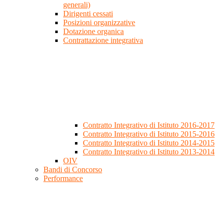
generali)
Dirigenti cessati
Posizioni organizzative
Dotazione organica
Contrattazione integrativa
Contratto Integrativo di Istituto 2016-2017
Contratto Integrativo di Istituto 2015-2016
Contratto Integrativo di Istituto 2014-2015
Contratto Integrativo di Istituto 2013-2014
OIV
Bandi di Concorso
Performance