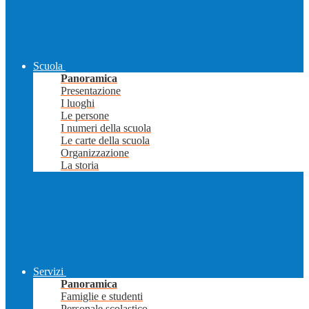
Scuola
Panoramica
Presentazione
I luoghi
Le persone
I numeri della scuola
Le carte della scuola
Organizzazione
La storia
Servizi
Panoramica
Famiglie e studenti
Personale scolastico