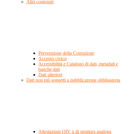
Altri contenuti
Prevenzione della Corruzione
Accesso civico
Accessibilità e Catalogo di dati, metadati e
banche dati
Dati ulteriori
Dati non più soggetti a pubblicazione obbligatoria
Attestazioni OIV o di struttura analoga