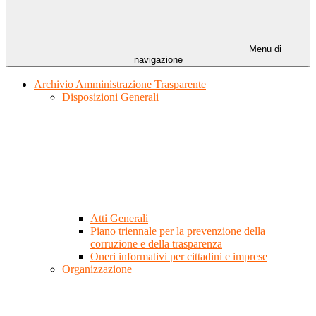
Menu di
navigazione
Archivio Amministrazione Trasparente
Disposizioni Generali
Atti Generali
Piano triennale per la prevenzione della
corruzione e della trasparenza
Oneri informativi per cittadini e imprese
Organizzazione