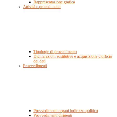
Rappresentazione grafica
Attività e procedimenti
Tipologie di procedimento
Dichiarazioni sostitutive e acquisizione d'ufficio
dei dati
Provvedimenti
Provvedimenti organi indirizzo-politico
Provvedimenti dirigenti