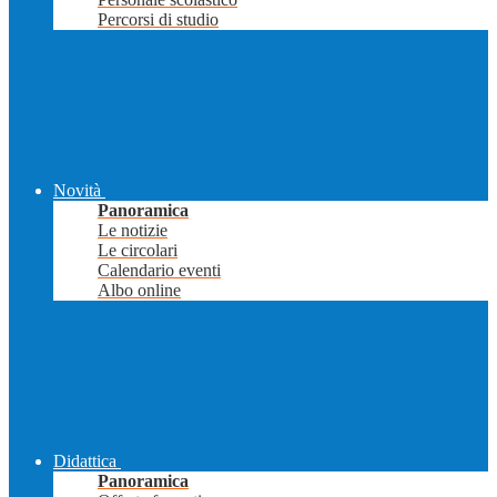
Percorsi di studio
Novità
Panoramica
Le notizie
Le circolari
Calendario eventi
Albo online
Didattica
Panoramica