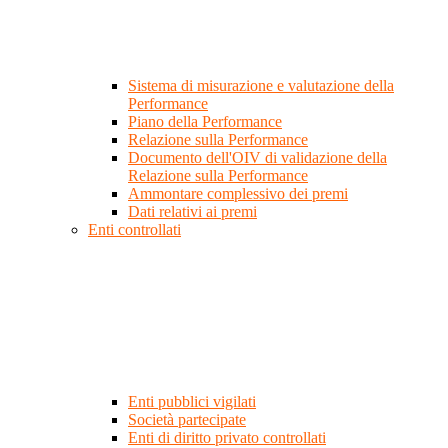
Sistema di misurazione e valutazione della
Performance
Piano della Performance
Relazione sulla Performance
Documento dell'OIV di validazione della
Relazione sulla Performance
Ammontare complessivo dei premi
Dati relativi ai premi
Enti controllati
Enti pubblici vigilati
Società partecipate
Enti di diritto privato controllati