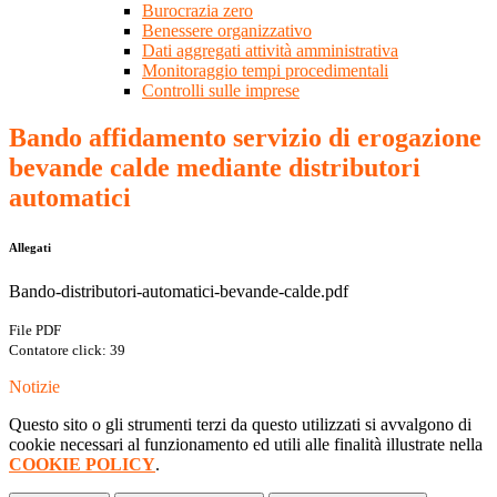
Burocrazia zero
Benessere organizzativo
Dati aggregati attività amministrativa
Monitoraggio tempi procedimentali
Controlli sulle imprese
Bando affidamento servizio di erogazione
bevande calde mediante distributori
automatici
Allegati
Bando-distributori-automatici-bevande-calde.pdf
File PDF
Contatore click: 39
Notizie
Questo sito o gli strumenti terzi da questo utilizzati si avvalgono di
cookie necessari al funzionamento ed utili alle finalità illustrate nella
COOKIE POLICY
.