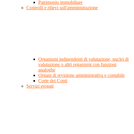
Patrimonio immobiliare
Controlli e rilievi sull'amministrazione
Organismi indipendenti di valutazione, nuclei di
valutazione o altri organismi con funzioni
analoghe
Organi di revisione amministrativa e contabile
Corte dei Conti
Servizi erogati