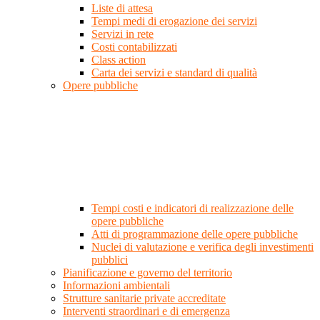
Liste di attesa
Tempi medi di erogazione dei servizi
Servizi in rete
Costi contabilizzati
Class action
Carta dei servizi e standard di qualità
Opere pubbliche
Tempi costi e indicatori di realizzazione delle
opere pubbliche
Atti di programmazione delle opere pubbliche
Nuclei di valutazione e verifica degli investimenti
pubblici
Pianificazione e governo del territorio
Informazioni ambientali
Strutture sanitarie private accreditate
Interventi straordinari e di emergenza