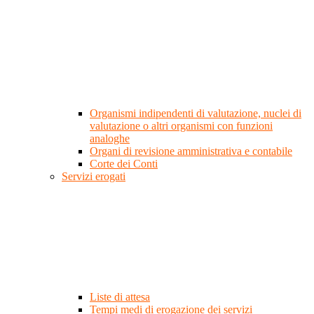
Organismi indipendenti di valutazione, nuclei di
valutazione o altri organismi con funzioni
analoghe
Organi di revisione amministrativa e contabile
Corte dei Conti
Servizi erogati
Liste di attesa
Tempi medi di erogazione dei servizi