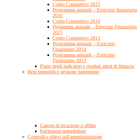
Conto Consuntivo 2015
Programma annuale – Esercizio finanziario
2016
Conto Consuntivo 2014
Progamma annuale – Esercizio Finanziario
2015
Conto Consuntivo 2013
Programma annuale – Esercizio
Finanziario 2014
Programma annuale – Esercizio
Finanziario 2013
Piano degli indicatori e risultati attesi di bilancio
Beni immobili e gestione patrimonio
Canoni di locazione o affitto
Patrimonio immobiliare
Controlli e rilievi sull'amministrazione