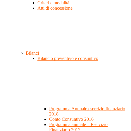
Criteri e modalità
Atti di concessione
Bilanci
Bilancio preventivo e consuntivo
Programma Annuale esercizio finanziario
2018
Conto Consuntivo 2016
Programma annuale – Esercizio
Finanziario 2017