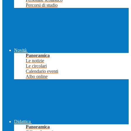
Percorsi di studio
Novità
Panoramica
Le notizie
Le circolari
Calendario eventi
Albo online
Didattica
Panoramica