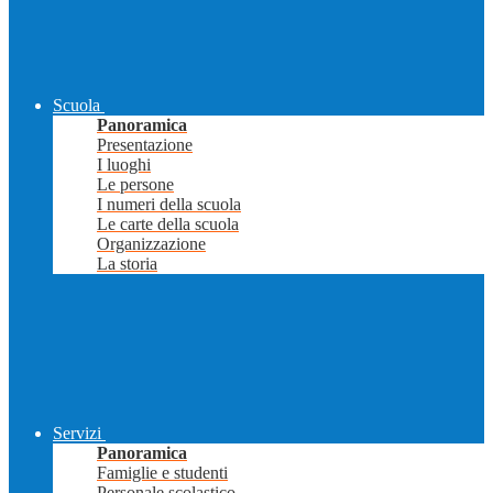
Scuola
Panoramica
Presentazione
I luoghi
Le persone
I numeri della scuola
Le carte della scuola
Organizzazione
La storia
Servizi
Panoramica
Famiglie e studenti
Personale scolastico