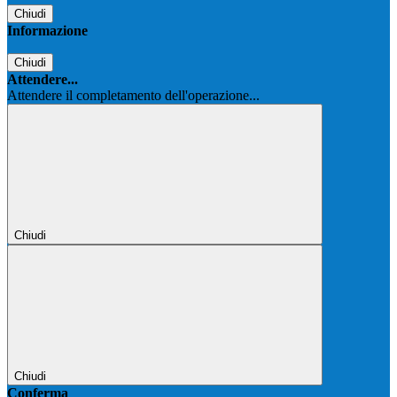
Chiudi
Informazione
Chiudi
Attendere...
Attendere il completamento dell'operazione...
Chiudi
Chiudi
Conferma