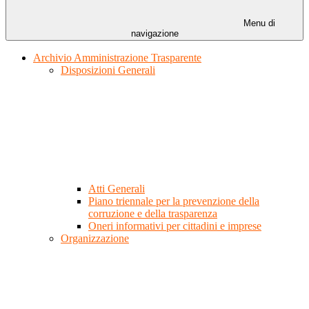
Menu di
navigazione
Archivio Amministrazione Trasparente
Disposizioni Generali
Atti Generali
Piano triennale per la prevenzione della
corruzione e della trasparenza
Oneri informativi per cittadini e imprese
Organizzazione