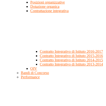
Posizioni organizzative
Dotazione organica
Contrattazione integrativa
Contratto Integrativo di Istituto 2016-2017
Contratto Integrativo di Istituto 2015-2016
Contratto Integrativo di Istituto 2014-2015
Contratto Integrativo di Istituto 2013-2014
OIV
Bandi di Concorso
Performance