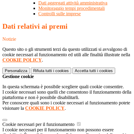
Dati aggregati attività amministrativa
Monitoraggio tempi procedimentali
Controlli sulle imprese
Dati relativi ai premi
Notizie
Questo sito o gli strumenti terzi da questo utilizzati si avvalgono di
cookie necessari al funzionamento ed utili alle finalità illustrate nella
COOKIE POLICY
.
Personalizza
Rifiuta tutti
i cookies
Accetta tutti
i cookies
Gestione cookie
In questa schermata è possibile scegliere quali cookie consentire.
I cookie necessari sono quelli che consentono il funzionamento della
piattaforma e non è possibile disabilitarli.
Per conoscere quali sono i cookie necessari al funzionamento potete
visionare la
COOKIE POLICY
.
Cookie necessari per il funzionamento
I cookie necessari per il funzionamento non possono essere