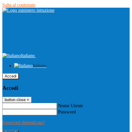
Salta al contenuto
Italiano
Italiano
Accedi
Accedi
button close
×
Nome Utente
Password
Password dimenticata?