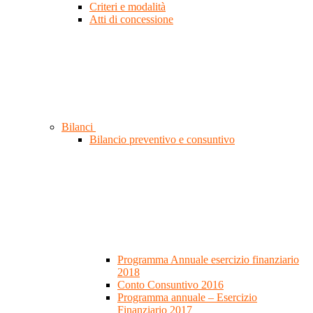
Criteri e modalità
Atti di concessione
Bilanci
Bilancio preventivo e consuntivo
Programma Annuale esercizio finanziario
2018
Conto Consuntivo 2016
Programma annuale – Esercizio
Finanziario 2017