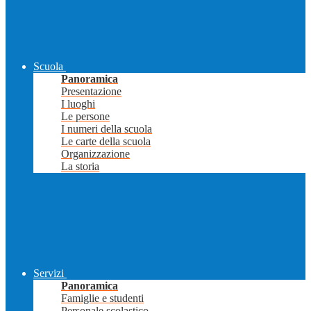
Scuola
Panoramica
Presentazione
I luoghi
Le persone
I numeri della scuola
Le carte della scuola
Organizzazione
La storia
Servizi
Panoramica
Famiglie e studenti
Personale scolastico