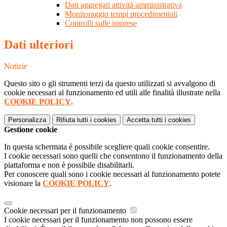
Dati aggregati attività amministrativa
Monitoraggio tempi procedimentali
Controlli sulle imprese
Dati ulteriori
Notizie
Questo sito o gli strumenti terzi da questo utilizzati si avvalgono di
cookie necessari al funzionamento ed utili alle finalità illustrate nella
COOKIE POLICY
.
Personalizza
Rifiuta tutti
i cookies
Accetta tutti
i cookies
Gestione cookie
In questa schermata è possibile scegliere quali cookie consentire.
I cookie necessari sono quelli che consentono il funzionamento della
piattaforma e non è possibile disabilitarli.
Per conoscere quali sono i cookie necessari al funzionamento potete
visionare la
COOKIE POLICY
.
Cookie necessari per il funzionamento
I cookie necessari per il funzionamento non possono essere