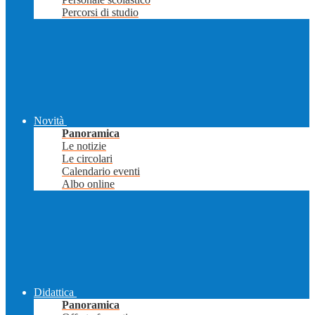
Percorsi di studio
Novità
Panoramica
Le notizie
Le circolari
Calendario eventi
Albo online
Didattica
Panoramica