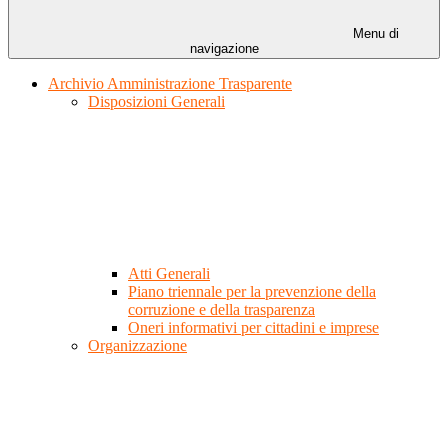
Menu di
navigazione
Archivio Amministrazione Trasparente
Disposizioni Generali
Atti Generali
Piano triennale per la prevenzione della
corruzione e della trasparenza
Oneri informativi per cittadini e imprese
Organizzazione