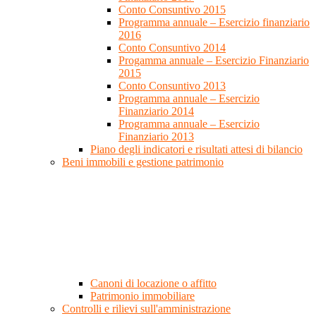
Conto Consuntivo 2015
Programma annuale – Esercizio finanziario
2016
Conto Consuntivo 2014
Progamma annuale – Esercizio Finanziario
2015
Conto Consuntivo 2013
Programma annuale – Esercizio
Finanziario 2014
Programma annuale – Esercizio
Finanziario 2013
Piano degli indicatori e risultati attesi di bilancio
Beni immobili e gestione patrimonio
Canoni di locazione o affitto
Patrimonio immobiliare
Controlli e rilievi sull'amministrazione