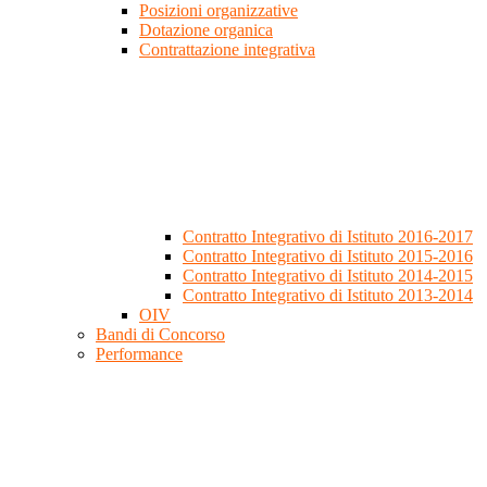
Posizioni organizzative
Dotazione organica
Contrattazione integrativa
Contratto Integrativo di Istituto 2016-2017
Contratto Integrativo di Istituto 2015-2016
Contratto Integrativo di Istituto 2014-2015
Contratto Integrativo di Istituto 2013-2014
OIV
Bandi di Concorso
Performance