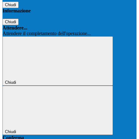
Chiudi
Informazione
Chiudi
Attendere...
Attendere il completamento dell'operazione...
Chiudi
Chiudi
Conferma