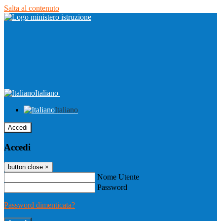
Salta al contenuto
Italiano
Italiano
Accedi
Accedi
button close
×
Nome Utente
Password
Password dimenticata?