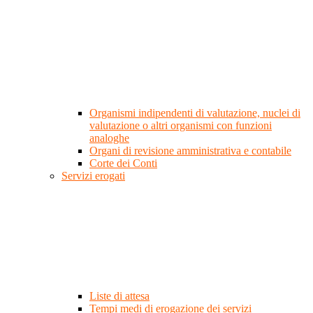
Organismi indipendenti di valutazione, nuclei di
valutazione o altri organismi con funzioni
analoghe
Organi di revisione amministrativa e contabile
Corte dei Conti
Servizi erogati
Liste di attesa
Tempi medi di erogazione dei servizi