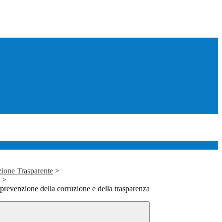
ione Trasparente
>
>
 prevenzione della corruzione e della trasparenza