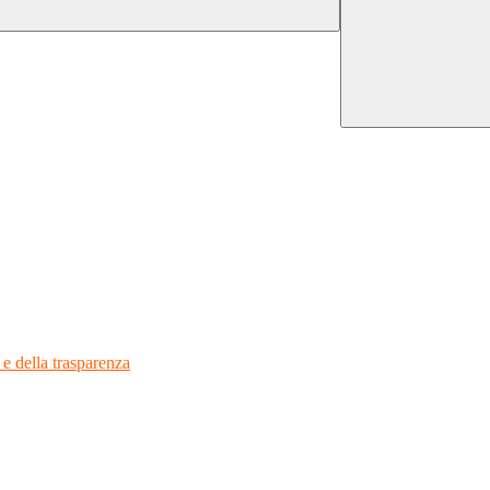
 e della trasparenza