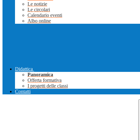
Le notizie
Le circolari
Calendario eventi
Albo online
Didattica
Panoramica
Offerta formativa
I progetti delle classi
Contatti