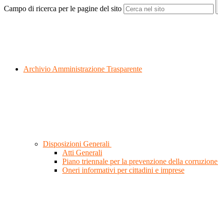
Campo di ricerca per le pagine del sito
Archivio Amministrazione Trasparente
Disposizioni Generali
Atti Generali
Piano triennale per la prevenzione della corruzione
Oneri informativi per cittadini e imprese