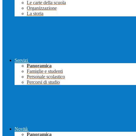
Le carte della scuola
Organizzazione
La storia
Servizi
Panoramica
Famiglie e studenti
Personale scolastico
Percorsi di studio
Novità
Panoramica