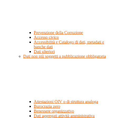
Prevenzione della Corruzione
Accesso civico
Accessibilità e Catalogo di dati, metadati e
banche dati
Dati ulteriori
Dati non più soggetti a pubblicazione obbligatoria
Attestazioni OIV o di struttura analoga
Burocrazia zero
Benessere organizzativo
Dati aggregati attività amministrativa