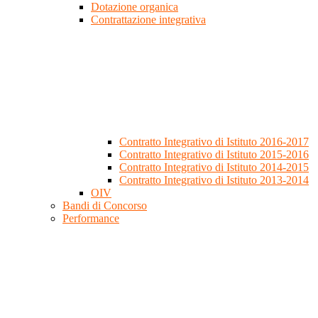
Dotazione organica
Contrattazione integrativa
Contratto Integrativo di Istituto 2016-2017
Contratto Integrativo di Istituto 2015-2016
Contratto Integrativo di Istituto 2014-2015
Contratto Integrativo di Istituto 2013-2014
OIV
Bandi di Concorso
Performance