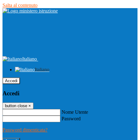
Salta al contenuto
Italiano
Italiano
Accedi
Accedi
button close
×
Nome Utente
Password
Password dimenticata?