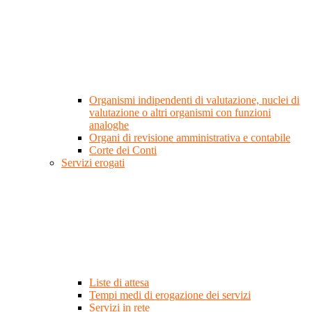
Organismi indipendenti di valutazione, nuclei di
valutazione o altri organismi con funzioni
analoghe
Organi di revisione amministrativa e contabile
Corte dei Conti
Servizi erogati
Liste di attesa
Tempi medi di erogazione dei servizi
Servizi in rete