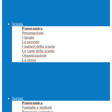
Scuola
Panoramica
Presentazione
I luoghi
Le persone
I numeri della scuola
Le carte della scuola
Organizzazione
La storia
Servizi
Panoramica
Famiglie e studenti
Personale scolastico