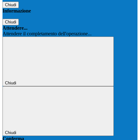
Chiudi
Informazione
Chiudi
Attendere...
Attendere il completamento dell'operazione...
Chiudi
Chiudi
Conferma