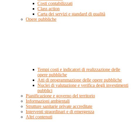
Costi contabilizzati
Class action
Carta dei servizi e standard di qualità
Opere pubbliche
Tempi costi e indicatori di realizzazione delle
opere pubbliche
Atti di programmazione delle opere pubbliche
Nuclei di valutazione e verifica degli investimenti
pubblici
Pianificazione e governo del territorio
Informazioni ambientali
Strutture sanitarie private accreditate
Interventi straordinari e di emergenza
Altri contenuti