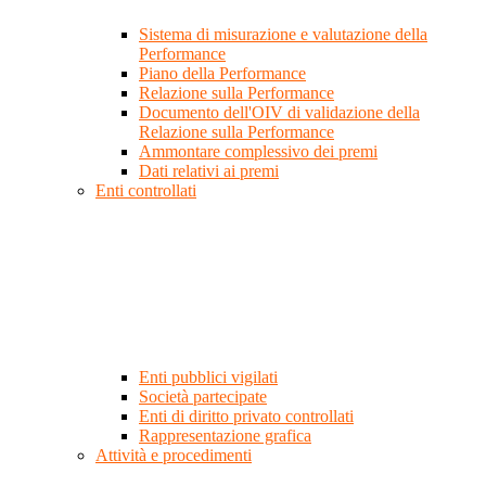
Sistema di misurazione e valutazione della
Performance
Piano della Performance
Relazione sulla Performance
Documento dell'OIV di validazione della
Relazione sulla Performance
Ammontare complessivo dei premi
Dati relativi ai premi
Enti controllati
Enti pubblici vigilati
Società partecipate
Enti di diritto privato controllati
Rappresentazione grafica
Attività e procedimenti