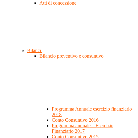
Atti di concessione
Bilanci
Bilancio preventivo e consuntivo
Programma Annuale esercizio finanziario
2018
Conto Consuntivo 2016
Programma annuale – Esercizio
Finanziario 2017
Conto Consuntivo 2015