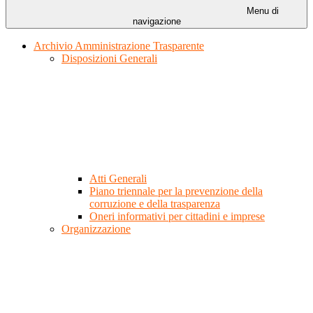
Menu di
navigazione
Archivio Amministrazione Trasparente
Disposizioni Generali
Atti Generali
Piano triennale per la prevenzione della
corruzione e della trasparenza
Oneri informativi per cittadini e imprese
Organizzazione