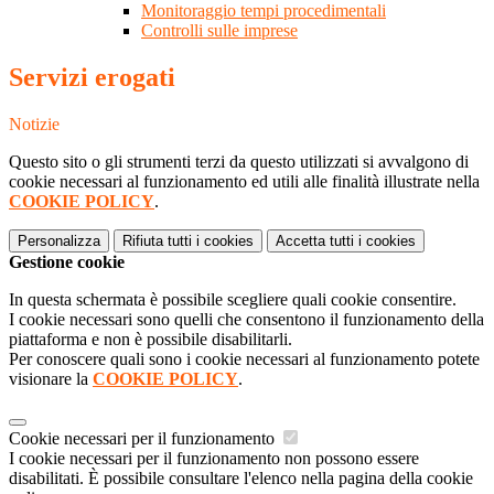
Monitoraggio tempi procedimentali
Controlli sulle imprese
Servizi erogati
Notizie
Questo sito o gli strumenti terzi da questo utilizzati si avvalgono di
cookie necessari al funzionamento ed utili alle finalità illustrate nella
COOKIE POLICY
.
Personalizza
Rifiuta tutti
i cookies
Accetta tutti
i cookies
Gestione cookie
In questa schermata è possibile scegliere quali cookie consentire.
I cookie necessari sono quelli che consentono il funzionamento della
piattaforma e non è possibile disabilitarli.
Per conoscere quali sono i cookie necessari al funzionamento potete
visionare la
COOKIE POLICY
.
Cookie necessari per il funzionamento
I cookie necessari per il funzionamento non possono essere
disabilitati. È possibile consultare l'elenco nella pagina della cookie