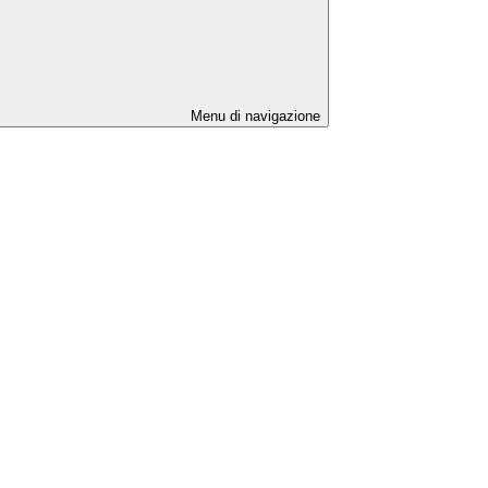
Menu di navigazione