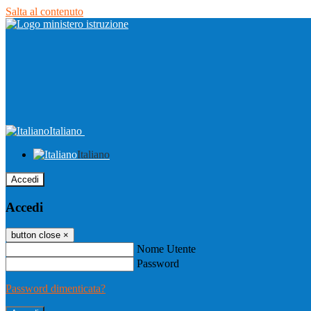
Salta al contenuto
Italiano
Italiano
Accedi
Accedi
button close
×
Nome Utente
Password
Password dimenticata?