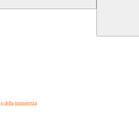
 e della trasparenza