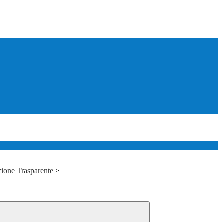
ione Trasparente
>