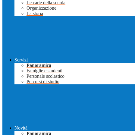
Le carte della scuola
Organizzazione
La storia
Servizi
Panoramica
Famiglie e studenti
Personale scolastico
Percorsi di studio
Novità
Panoramica