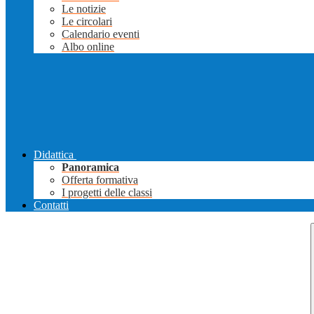
Le notizie
Le circolari
Calendario eventi
Albo online
Didattica
Panoramica
Offerta formativa
I progetti delle classi
Contatti