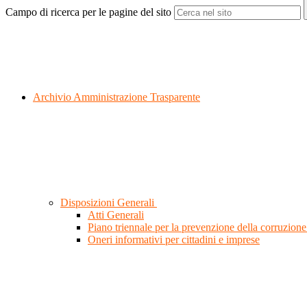
Campo di ricerca per le pagine del sito
Archivio Amministrazione Trasparente
Disposizioni Generali
Atti Generali
Piano triennale per la prevenzione della corruzione
Oneri informativi per cittadini e imprese