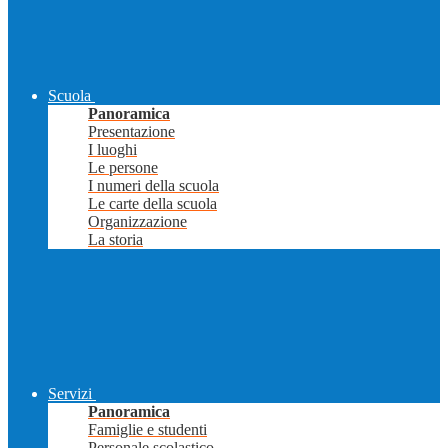
Scuola
Panoramica
Presentazione
I luoghi
Le persone
I numeri della scuola
Le carte della scuola
Organizzazione
La storia
Servizi
Panoramica
Famiglie e studenti
Personale scolastico