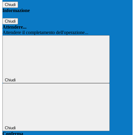
Chiudi
Informazione
Chiudi
Attendere...
Attendere il completamento dell'operazione...
Chiudi
Chiudi
Conferma