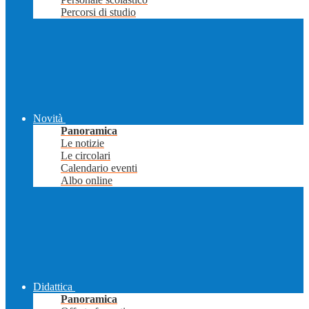
Percorsi di studio
Novità
Panoramica
Le notizie
Le circolari
Calendario eventi
Albo online
Didattica
Panoramica