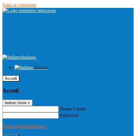
Salta al contenuto
Italiano
Italiano
Accedi
Accedi
button close
×
Nome Utente
Password
Password dimenticata?