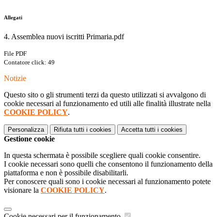
Allegati
4. Assemblea nuovi iscritti Primaria.pdf
File PDF
Contatore click: 49
Notizie
Questo sito o gli strumenti terzi da questo utilizzati si avvalgono di
cookie necessari al funzionamento ed utili alle finalità illustrate nella
COOKIE POLICY
.
Personalizza
Rifiuta tutti
i cookies
Accetta tutti
i cookies
Gestione cookie
In questa schermata è possibile scegliere quali cookie consentire.
I cookie necessari sono quelli che consentono il funzionamento della
piattaforma e non è possibile disabilitarli.
Per conoscere quali sono i cookie necessari al funzionamento potete
visionare la
COOKIE POLICY
.
Cookie necessari per il funzionamento