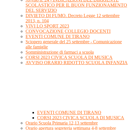
SCOLASTICO PER IL BUON FUNZIONAMENTO
DEL SERVIZIO
DIVIETO DI FUMO. Decreto Legge 12 settembre
2013, n. 104
VIVI LO SPORT 2023
CONVOCAZIONE COLLEGIO DOCENTI
EVENTI COMUNE DI TIRANO
Sciopero generale del 25 settembre - Comunicazione
alle famiglie
Somministrazione di farmaci a scuola
CORSI 2023 CIVICA SCUOLA DI MUSICA
AVVISO ORARIO RIDOTTO SCUOLA INFANZIA
EVENTI COMUNE DI TIRANO
CORSI 2023 CIVICA SCUOLA DI MUSICA
Orario Scuola Primaria 12,13 settembre
Orario apertura segreteria settimana 4-8 settembre