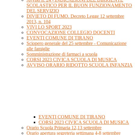
SCOLASTICO PER IL BUON FUNZIONAMENTO
DEL SERVIZIO
DIVIETO DI FUMO. Decreto Legge 12 settembre
2013, n. 104
VIVI LO SPORT 2023
CONVOCAZIONE COLLEGIO DOCENTI
EVENTI COMUNE DI TIRANO
Sciopero generale del 25 settembre - Comunicazione
alle famiglie
Somministrazione di farmaci a scuola
CORSI 2023 CIVICA SCUOLA DI MUSICA
AVVISO ORARIO RIDOTTO SCUOLA INFANZIA
EVENTI COMUNE DI TIRANO
CORSI 2023 CIVICA SCUOLA DI MUSICA
Orario Scuola Primaria 12,13 settembre
Orario apertura segreteria settimana 4-8 settembre