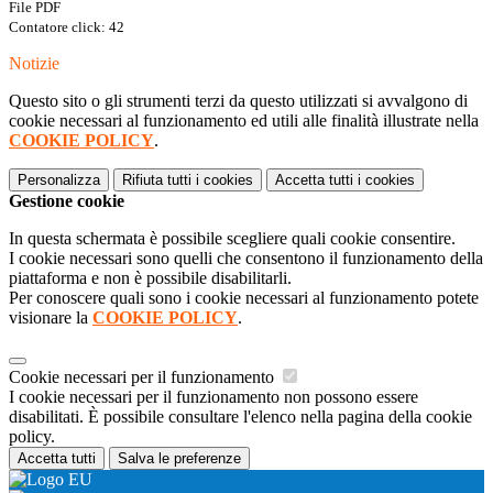
File PDF
Contatore click: 42
Notizie
Questo sito o gli strumenti terzi da questo utilizzati si avvalgono di
cookie necessari al funzionamento ed utili alle finalità illustrate nella
COOKIE POLICY
.
Personalizza
Rifiuta tutti
i cookies
Accetta tutti
i cookies
Gestione cookie
In questa schermata è possibile scegliere quali cookie consentire.
I cookie necessari sono quelli che consentono il funzionamento della
piattaforma e non è possibile disabilitarli.
Per conoscere quali sono i cookie necessari al funzionamento potete
visionare la
COOKIE POLICY
.
Cookie necessari per il funzionamento
I cookie necessari per il funzionamento non possono essere
disabilitati. È possibile consultare l'elenco nella pagina della cookie
policy.
Accetta tutti
Salva le preferenze