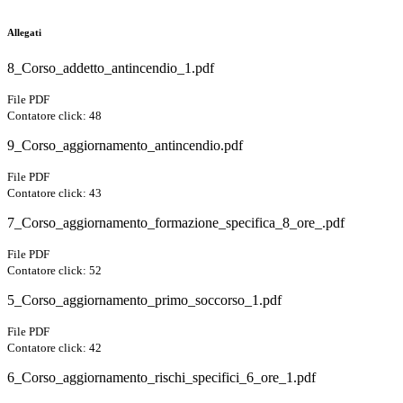
Allegati
8_Corso_addetto_antincendio_1.pdf
File PDF
Contatore click: 48
9_Corso_aggiornamento_antincendio.pdf
File PDF
Contatore click: 43
7_Corso_aggiornamento_formazione_specifica_8_ore_.pdf
File PDF
Contatore click: 52
5_Corso_aggiornamento_primo_soccorso_1.pdf
File PDF
Contatore click: 42
6_Corso_aggiornamento_rischi_specifici_6_ore_1.pdf