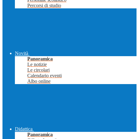
Percorsi di studio
Novità
Panoramica
Le notizie
Le circolari
Calendario eventi
Albo online
Didattica
Panoramica