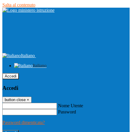
Salta al contenuto
Italiano
Italiano
Accedi
Accedi
button close
×
Nome Utente
Password
Password dimenticata?