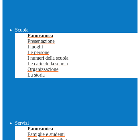
Scuola
Panoramica
Presentazione
I luoghi
Le persone
I numeri della scuola
Le carte della scuola
Organizzazione
La storia
Servizi
Panoramica
Famiglie e studenti
Personale scolastico