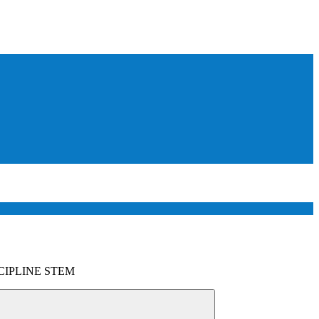
CIPLINE STEM