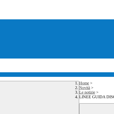
Home
>
Novità
>
Le notizie
>
LINEE GUIDA DIS