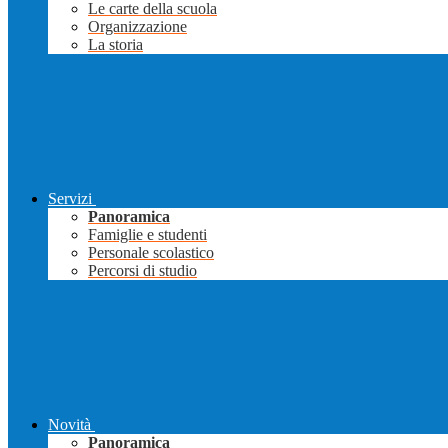
Le carte della scuola
Organizzazione
La storia
Servizi
Panoramica
Famiglie e studenti
Personale scolastico
Percorsi di studio
Novità
Panoramica