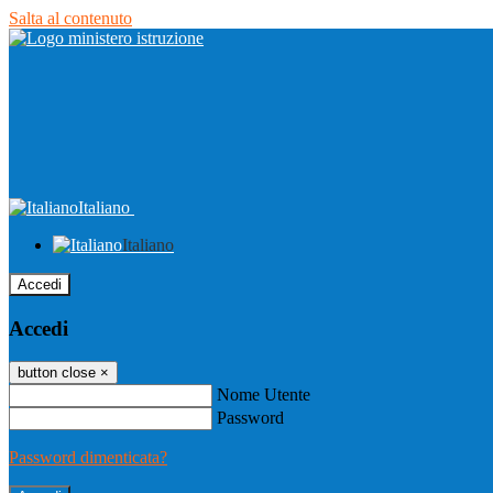
Salta al contenuto
Italiano
Italiano
Accedi
Accedi
button close
×
Nome Utente
Password
Password dimenticata?