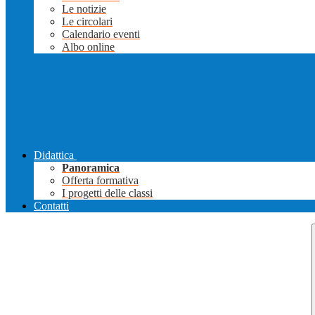
Le notizie
Le circolari
Calendario eventi
Albo online
Didattica
Panoramica
Offerta formativa
I progetti delle classi
Contatti