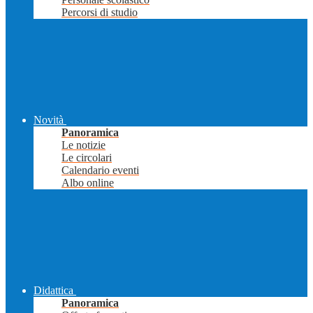
Percorsi di studio
Novità
Panoramica
Le notizie
Le circolari
Calendario eventi
Albo online
Didattica
Panoramica