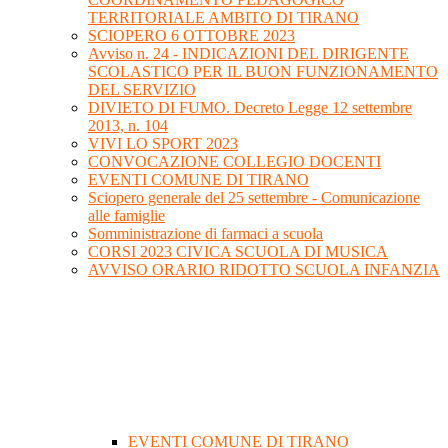
TERRITORIALE AMBITO DI TIRANO
SCIOPERO 6 OTTOBRE 2023
Avviso n. 24 - INDICAZIONI DEL DIRIGENTE
SCOLASTICO PER IL BUON FUNZIONAMENTO
DEL SERVIZIO
DIVIETO DI FUMO. Decreto Legge 12 settembre
2013, n. 104
VIVI LO SPORT 2023
CONVOCAZIONE COLLEGIO DOCENTI
EVENTI COMUNE DI TIRANO
Sciopero generale del 25 settembre - Comunicazione
alle famiglie
Somministrazione di farmaci a scuola
CORSI 2023 CIVICA SCUOLA DI MUSICA
AVVISO ORARIO RIDOTTO SCUOLA INFANZIA
EVENTI COMUNE DI TIRANO