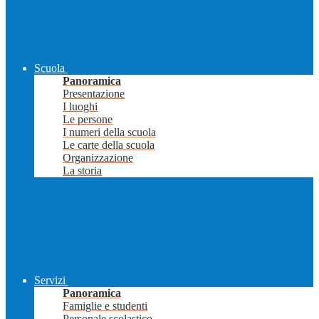
Scuola
Panoramica
Presentazione
I luoghi
Le persone
I numeri della scuola
Le carte della scuola
Organizzazione
La storia
Servizi
Panoramica
Famiglie e studenti
Personale scolastico