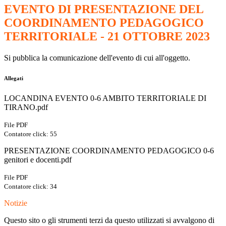
EVENTO DI PRESENTAZIONE DEL
COORDINAMENTO PEDAGOGICO
TERRITORIALE - 21 OTTOBRE 2023
Si pubblica la comunicazione dell'evento di cui all'oggetto.
Allegati
LOCANDINA EVENTO 0-6 AMBITO TERRITORIALE DI
TIRANO.pdf
File PDF
Contatore click: 55
PRESENTAZIONE COORDINAMENTO PEDAGOGICO 0-6
genitori e docenti.pdf
File PDF
Contatore click: 34
Notizie
Questo sito o gli strumenti terzi da questo utilizzati si avvalgono di