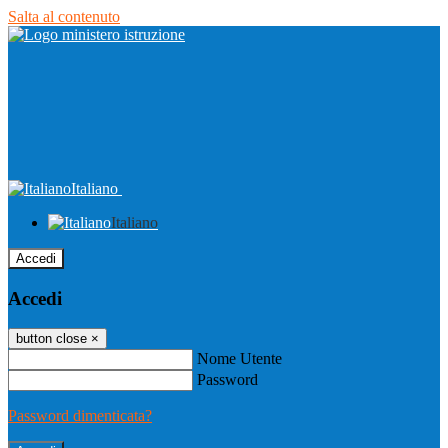
Salta al contenuto
Italiano
Italiano
Accedi
Accedi
button close
×
Nome Utente
Password
Password dimenticata?