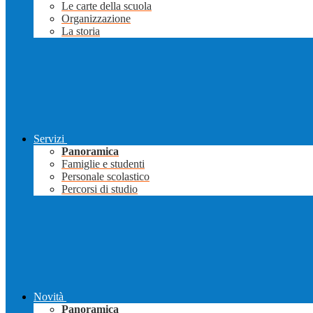
Le carte della scuola
Organizzazione
La storia
Servizi
Panoramica
Famiglie e studenti
Personale scolastico
Percorsi di studio
Novità
Panoramica