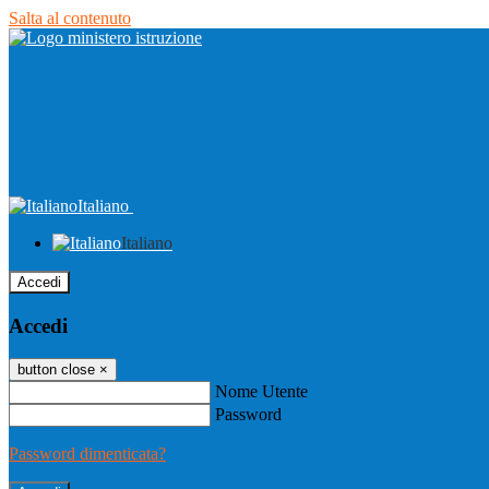
Salta al contenuto
Italiano
Italiano
Accedi
Accedi
button close
×
Nome Utente
Password
Password dimenticata?