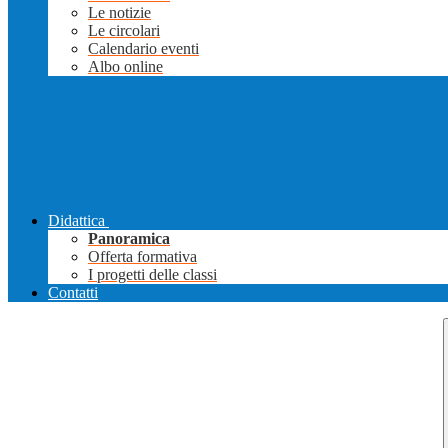
Le notizie
Le circolari
Calendario eventi
Albo online
Didattica
Panoramica
Offerta formativa
I progetti delle classi
Contatti