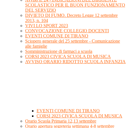
SCOLASTICO PER IL BUON FUNZIONAMENTO
DEL SERVIZIO
DIVIETO DI FUMO. Decreto Legge 12 settembre
2013, n. 104
VIVI LO SPORT 2023
CONVOCAZIONE COLLEGIO DOCENTI
EVENTI COMUNE DI TIRANO
Sciopero generale del 25 settembre - Comunicazione
alle famiglie
Somministrazione di farmaci a scuola
CORSI 2023 CIVICA SCUOLA DI MUSICA
AVVISO ORARIO RIDOTTO SCUOLA INFANZIA
EVENTI COMUNE DI TIRANO
CORSI 2023 CIVICA SCUOLA DI MUSICA
Orario Scuola Primaria 12,13 settembre
Orario apertura segreteria settimana 4-8 settembre