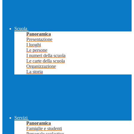
Scuola
Panoramica
Presentazione
I luoghi
Le persone
I numeri della scuola
Le carte della scuola
Organizzazione
La storia
Servizi
Panoramica
Famiglie e studenti
Personale scolastico