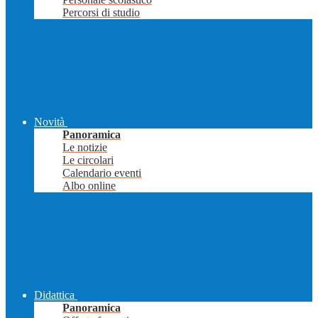
Percorsi di studio
Novità
Panoramica
Le notizie
Le circolari
Calendario eventi
Albo online
Didattica
Panoramica