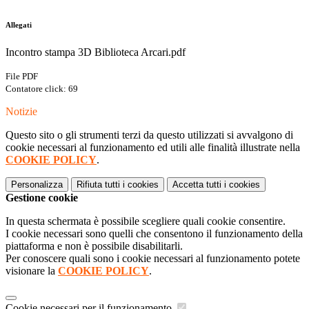
Allegati
Incontro stampa 3D Biblioteca Arcari.pdf
File PDF
Contatore click: 69
Notizie
Questo sito o gli strumenti terzi da questo utilizzati si avvalgono di
cookie necessari al funzionamento ed utili alle finalità illustrate nella
COOKIE POLICY
.
Personalizza
Rifiuta tutti
i cookies
Accetta tutti
i cookies
Gestione cookie
In questa schermata è possibile scegliere quali cookie consentire.
I cookie necessari sono quelli che consentono il funzionamento della
piattaforma e non è possibile disabilitarli.
Per conoscere quali sono i cookie necessari al funzionamento potete
visionare la
COOKIE POLICY
.
Cookie necessari per il funzionamento