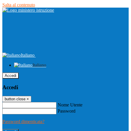
Salta al contenuto
Italiano
Italiano
Accedi
Accedi
button close
×
Nome Utente
Password
Password dimenticata?