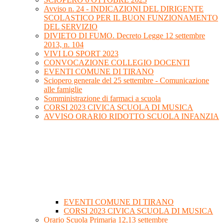
Avviso n. 24 - INDICAZIONI DEL DIRIGENTE
SCOLASTICO PER IL BUON FUNZIONAMENTO
DEL SERVIZIO
DIVIETO DI FUMO. Decreto Legge 12 settembre
2013, n. 104
VIVI LO SPORT 2023
CONVOCAZIONE COLLEGIO DOCENTI
EVENTI COMUNE DI TIRANO
Sciopero generale del 25 settembre - Comunicazione
alle famiglie
Somministrazione di farmaci a scuola
CORSI 2023 CIVICA SCUOLA DI MUSICA
AVVISO ORARIO RIDOTTO SCUOLA INFANZIA
EVENTI COMUNE DI TIRANO
CORSI 2023 CIVICA SCUOLA DI MUSICA
Orario Scuola Primaria 12,13 settembre