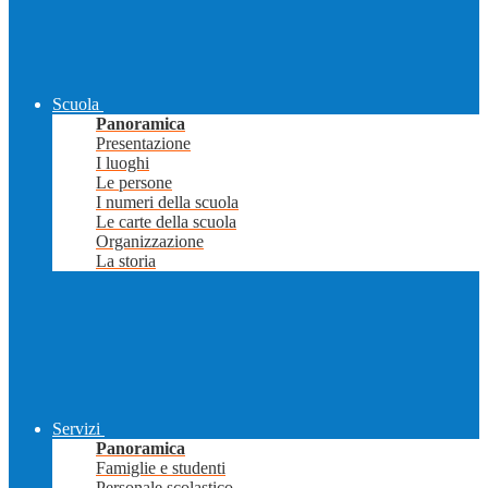
Scuola
Panoramica
Presentazione
I luoghi
Le persone
I numeri della scuola
Le carte della scuola
Organizzazione
La storia
Servizi
Panoramica
Famiglie e studenti
Personale scolastico