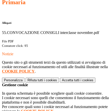
Primaria
Allegati
55.CONVOCAZIONE CONSIGLI interclasse novembre.pdf
File PDF
Contatore click: 95
Notizie
Questo sito o gli strumenti terzi da questo utilizzati si avvalgono di
cookie necessari al funzionamento ed utili alle finalità illustrate nella
COOKIE POLICY
.
Personalizza
Rifiuta tutti
i cookies
Accetta tutti
i cookies
Gestione cookie
In questa schermata è possibile scegliere quali cookie consentire.
I cookie necessari sono quelli che consentono il funzionamento della
piattaforma e non è possibile disabilitarli.
Per conoscere quali sono i cookie necessari al funzionamento potete