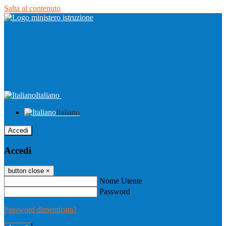
Salta al contenuto
Italiano
Italiano
Accedi
Accedi
button close
×
Nome Utente
Password
Password dimenticata?