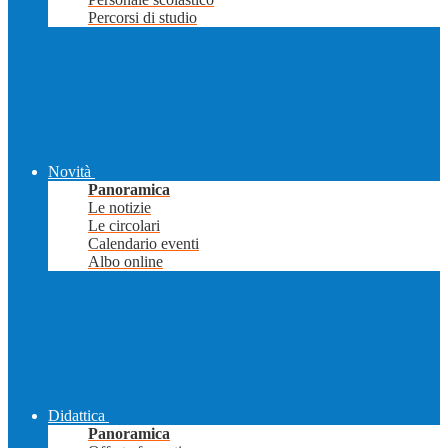
Percorsi di studio
Novità
Panoramica
Le notizie
Le circolari
Calendario eventi
Albo online
Didattica
Panoramica