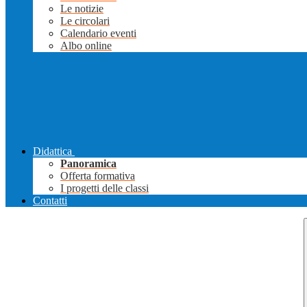
Le notizie
Le circolari
Calendario eventi
Albo online
Didattica
Panoramica
Offerta formativa
I progetti delle classi
Contatti