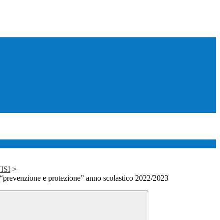
ISI
>
 “prevenzione e protezione” anno scolastico 2022/2023