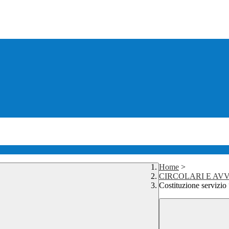
Home
>
CIRCOLARI E AVV
Costituzione servizio