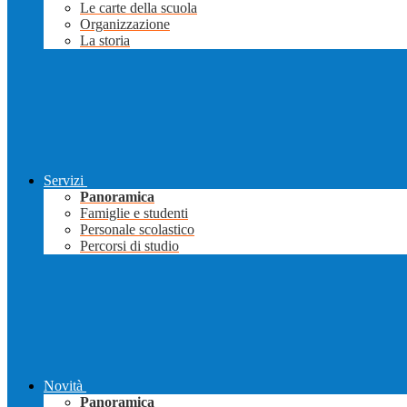
Le carte della scuola
Organizzazione
La storia
Servizi
Panoramica
Famiglie e studenti
Personale scolastico
Percorsi di studio
Novità
Panoramica