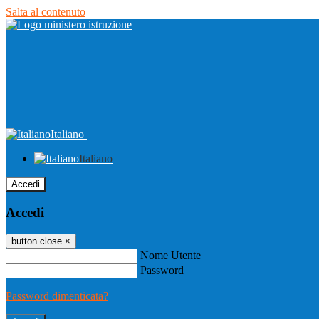
Salta al contenuto
Italiano
Italiano
Accedi
Accedi
button close
×
Nome Utente
Password
Password dimenticata?