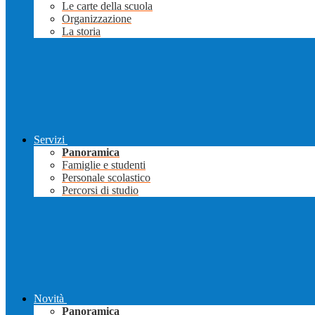
Le carte della scuola
Organizzazione
La storia
Servizi
Panoramica
Famiglie e studenti
Personale scolastico
Percorsi di studio
Novità
Panoramica