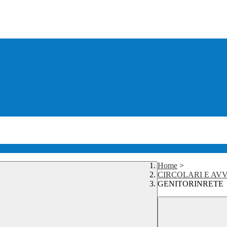
Home
>
CIRCOLARI E AVV
GENITORINRETE