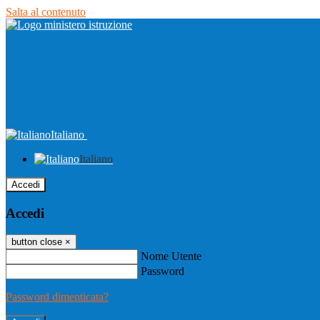
Salta al contenuto
Italiano
Italiano
Accedi
Accedi
button close
×
Nome Utente
Password
Password dimenticata?