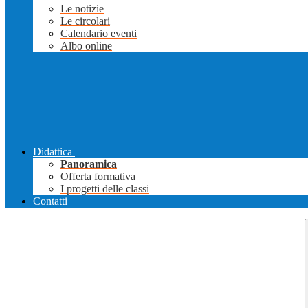
Le notizie
Le circolari
Calendario eventi
Albo online
Didattica
Panoramica
Offerta formativa
I progetti delle classi
Contatti