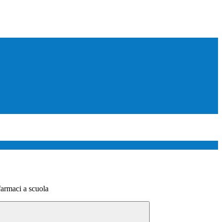
farmaci a scuola