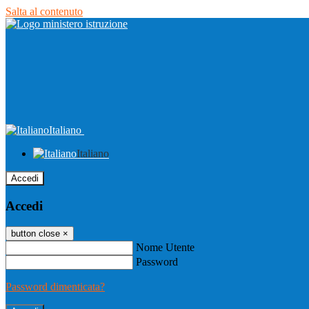
Salta al contenuto
Italiano
Italiano
Accedi
Accedi
button close
×
Nome Utente
Password
Password dimenticata?