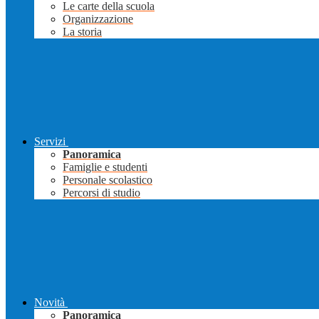
Le carte della scuola
Organizzazione
La storia
Servizi
Panoramica
Famiglie e studenti
Personale scolastico
Percorsi di studio
Novità
Panoramica