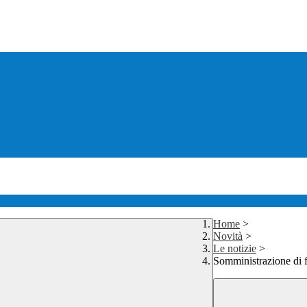
Home
>
Novità
>
Le notizie
>
Somministrazione di 