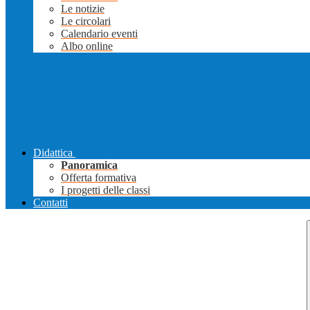
Le notizie
Le circolari
Calendario eventi
Albo online
Didattica
Panoramica
Offerta formativa
I progetti delle classi
Contatti