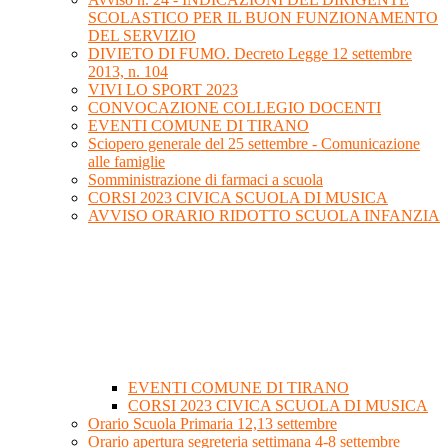
SCOLASTICO PER IL BUON FUNZIONAMENTO
DEL SERVIZIO
DIVIETO DI FUMO. Decreto Legge 12 settembre
2013, n. 104
VIVI LO SPORT 2023
CONVOCAZIONE COLLEGIO DOCENTI
EVENTI COMUNE DI TIRANO
Sciopero generale del 25 settembre - Comunicazione
alle famiglie
Somministrazione di farmaci a scuola
CORSI 2023 CIVICA SCUOLA DI MUSICA
AVVISO ORARIO RIDOTTO SCUOLA INFANZIA
EVENTI COMUNE DI TIRANO
CORSI 2023 CIVICA SCUOLA DI MUSICA
Orario Scuola Primaria 12,13 settembre
Orario apertura segreteria settimana 4-8 settembre