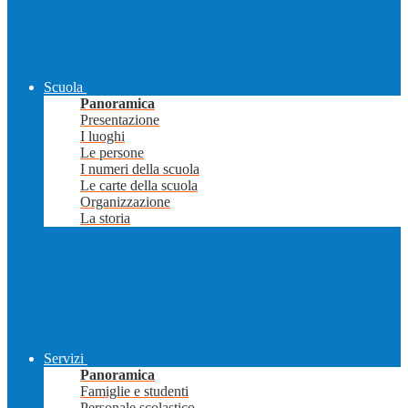
Scuola
Panoramica
Presentazione
I luoghi
Le persone
I numeri della scuola
Le carte della scuola
Organizzazione
La storia
Servizi
Panoramica
Famiglie e studenti
Personale scolastico