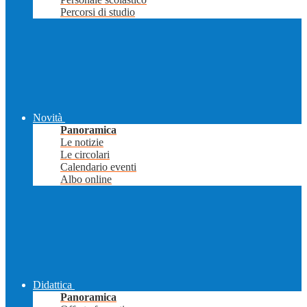
Percorsi di studio
Novità
Panoramica
Le notizie
Le circolari
Calendario eventi
Albo online
Didattica
Panoramica