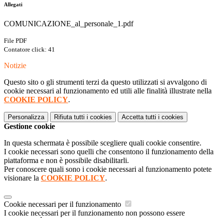
Allegati
COMUNICAZIONE_al_personale_1.pdf
File PDF
Contatore click: 41
Notizie
Questo sito o gli strumenti terzi da questo utilizzati si avvalgono di
cookie necessari al funzionamento ed utili alle finalità illustrate nella
COOKIE POLICY
.
Personalizza
Rifiuta tutti
i cookies
Accetta tutti
i cookies
Gestione cookie
In questa schermata è possibile scegliere quali cookie consentire.
I cookie necessari sono quelli che consentono il funzionamento della
piattaforma e non è possibile disabilitarli.
Per conoscere quali sono i cookie necessari al funzionamento potete
visionare la
COOKIE POLICY
.
Cookie necessari per il funzionamento
I cookie necessari per il funzionamento non possono essere