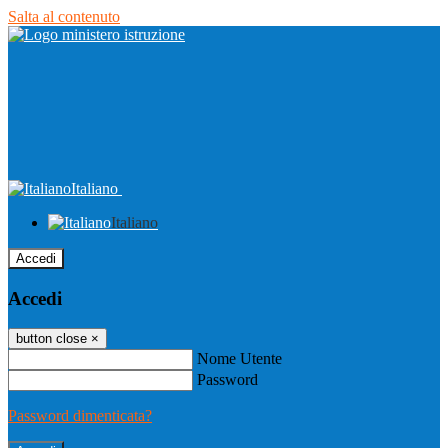
Salta al contenuto
Italiano
Italiano
Accedi
Accedi
button close
×
Nome Utente
Password
Password dimenticata?