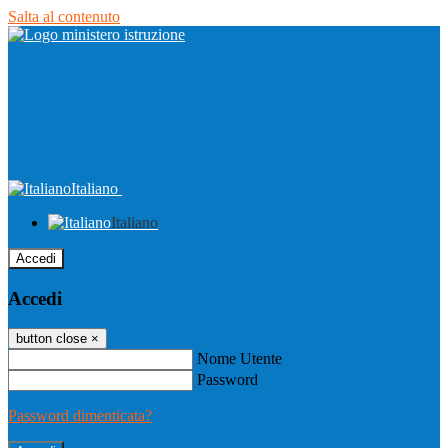
Salta al contenuto
Italiano
Italiano
Accedi
Accedi
button close
×
Nome Utente
Password
Password dimenticata?