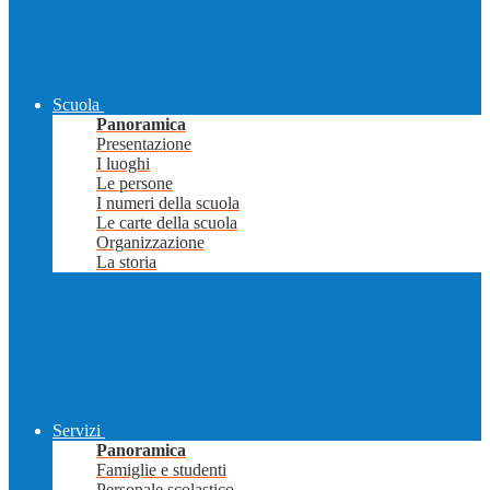
Scuola
Panoramica
Presentazione
I luoghi
Le persone
I numeri della scuola
Le carte della scuola
Organizzazione
La storia
Servizi
Panoramica
Famiglie e studenti
Personale scolastico