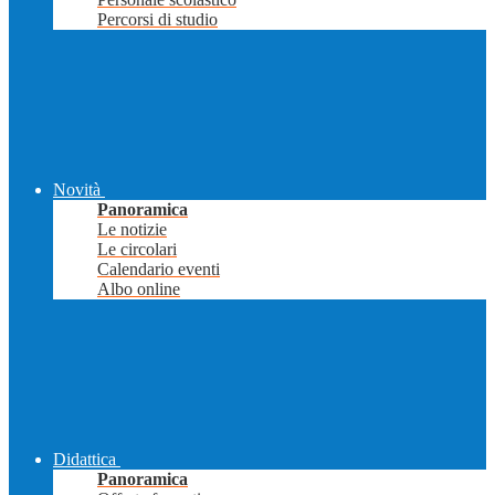
Percorsi di studio
Novità
Panoramica
Le notizie
Le circolari
Calendario eventi
Albo online
Didattica
Panoramica