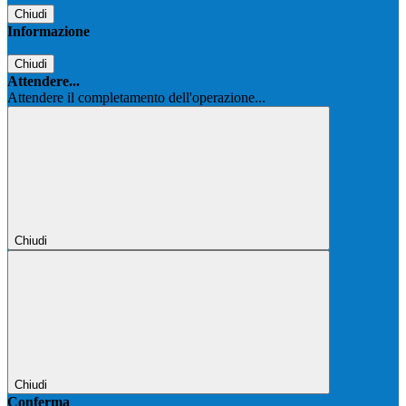
Chiudi
Informazione
Chiudi
Attendere...
Attendere il completamento dell'operazione...
Chiudi
Chiudi
Conferma