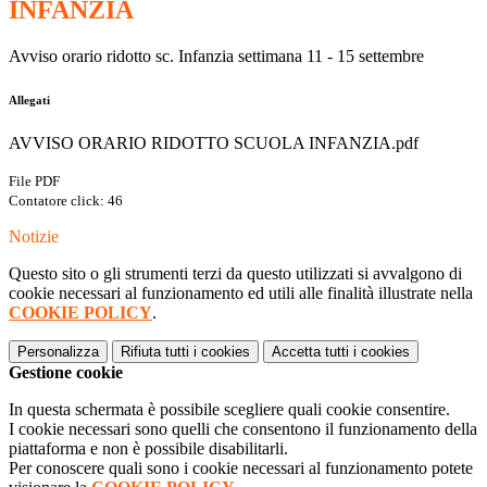
INFANZIA
Avviso orario ridotto sc. Infanzia settimana 11 - 15 settembre
Allegati
AVVISO ORARIO RIDOTTO SCUOLA INFANZIA.pdf
File PDF
Contatore click: 46
Notizie
Questo sito o gli strumenti terzi da questo utilizzati si avvalgono di
cookie necessari al funzionamento ed utili alle finalità illustrate nella
COOKIE POLICY
.
Personalizza
Rifiuta tutti
i cookies
Accetta tutti
i cookies
Gestione cookie
In questa schermata è possibile scegliere quali cookie consentire.
I cookie necessari sono quelli che consentono il funzionamento della
piattaforma e non è possibile disabilitarli.
Per conoscere quali sono i cookie necessari al funzionamento potete