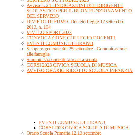
Avviso n. 24 - INDICAZIONI DEL DIRIGENTE
SCOLASTICO PER IL BUON FUNZIONAMENTO
DEL SERVIZIO
DIVIETO DI FUMO. Decreto Legge 12 settembre
2013, n. 104
VIVI LO SPORT 2023
CONVOCAZIONE COLLEGIO DOCENTI
EVENTI COMUNE DI TIRANO
Sciopero generale del 25 settembre - Comunicazione
alle famiglie
Somministrazione di farmaci a scuola
CORSI 2023 CIVICA SCUOLA DI MUSICA
AVVISO ORARIO RIDOTTO SCUOLA INFANZIA
EVENTI COMUNE DI TIRANO
CORSI 2023 CIVICA SCUOLA DI MUSICA
Orario Scuola Primaria 12,13 settembre