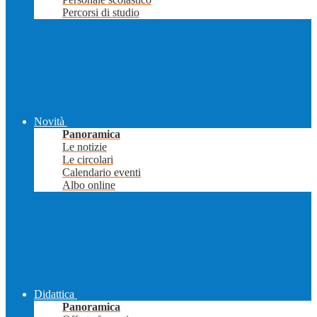
Percorsi di studio
Novità
Panoramica
Le notizie
Le circolari
Calendario eventi
Albo online
Didattica
Panoramica