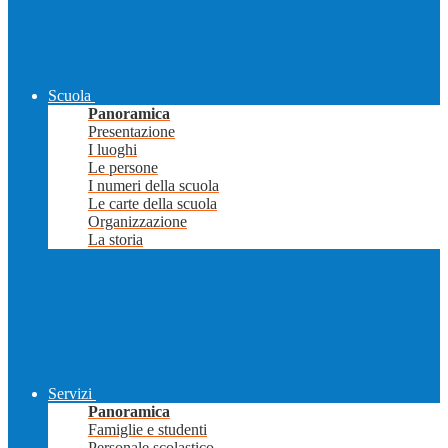
Scuola
Panoramica
Presentazione
I luoghi
Le persone
I numeri della scuola
Le carte della scuola
Organizzazione
La storia
Servizi
Panoramica
Famiglie e studenti
Personale scolastico