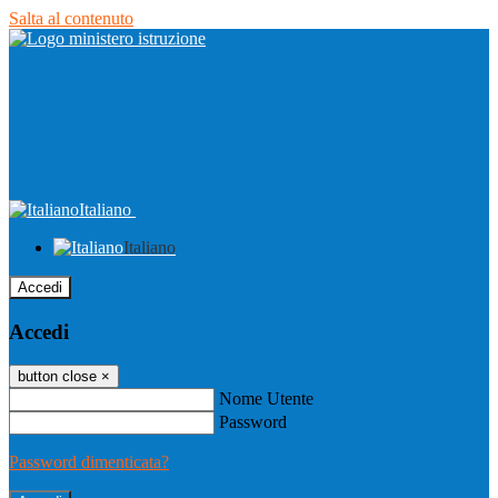
Salta al contenuto
Italiano
Italiano
Accedi
Accedi
button close
×
Nome Utente
Password
Password dimenticata?