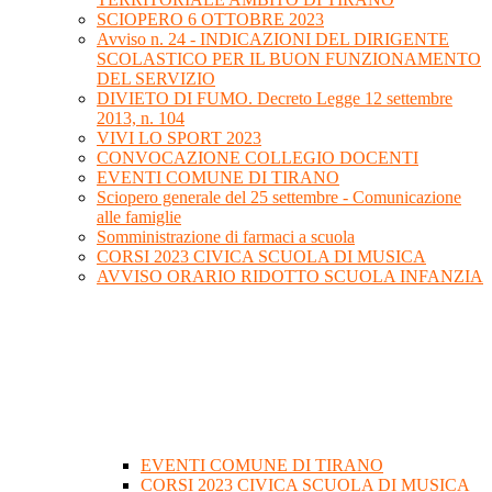
SCIOPERO 6 OTTOBRE 2023
Avviso n. 24 - INDICAZIONI DEL DIRIGENTE
SCOLASTICO PER IL BUON FUNZIONAMENTO
DEL SERVIZIO
DIVIETO DI FUMO. Decreto Legge 12 settembre
2013, n. 104
VIVI LO SPORT 2023
CONVOCAZIONE COLLEGIO DOCENTI
EVENTI COMUNE DI TIRANO
Sciopero generale del 25 settembre - Comunicazione
alle famiglie
Somministrazione di farmaci a scuola
CORSI 2023 CIVICA SCUOLA DI MUSICA
AVVISO ORARIO RIDOTTO SCUOLA INFANZIA
EVENTI COMUNE DI TIRANO
CORSI 2023 CIVICA SCUOLA DI MUSICA