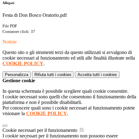
Allegati
Festa di Don Bosco Oratorio.pdf
File PDF
Contatore click: 37
Notizie
Questo sito o gli strumenti terzi da questo utilizzati si avvalgono di
cookie necessari al funzionamento ed utili alle finalità illustrate nella
COOKIE POLICY
.
Personalizza
Rifiuta tutti
i cookies
Accetta tutti
i cookies
Gestione cookie
In questa schermata è possibile scegliere quali cookie consentire.
I cookie necessari sono quelli che consentono il funzionamento della
piattaforma e non è possibile disabilitarli.
Per conoscere quali sono i cookie necessari al funzionamento potete
visionare la
COOKIE POLICY
.
Cookie necessari per il funzionamento
I cookie necessari per il funzionamento non possono essere