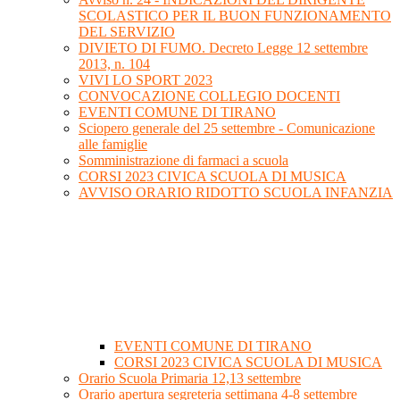
SCOLASTICO PER IL BUON FUNZIONAMENTO
DEL SERVIZIO
DIVIETO DI FUMO. Decreto Legge 12 settembre
2013, n. 104
VIVI LO SPORT 2023
CONVOCAZIONE COLLEGIO DOCENTI
EVENTI COMUNE DI TIRANO
Sciopero generale del 25 settembre - Comunicazione
alle famiglie
Somministrazione di farmaci a scuola
CORSI 2023 CIVICA SCUOLA DI MUSICA
AVVISO ORARIO RIDOTTO SCUOLA INFANZIA
EVENTI COMUNE DI TIRANO
CORSI 2023 CIVICA SCUOLA DI MUSICA
Orario Scuola Primaria 12,13 settembre
Orario apertura segreteria settimana 4-8 settembre