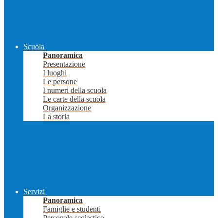
Scuola
Panoramica
Presentazione
I luoghi
Le persone
I numeri della scuola
Le carte della scuola
Organizzazione
La storia
Servizi
Panoramica
Famiglie e studenti
Personale scolastico