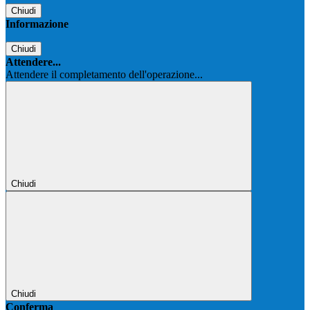
Chiudi
Informazione
Chiudi
Attendere...
Attendere il completamento dell'operazione...
Chiudi
Chiudi
Conferma