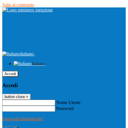
Salta al contenuto
Italiano
Italiano
Accedi
Accedi
button close
×
Nome Utente
Password
Password dimenticata?