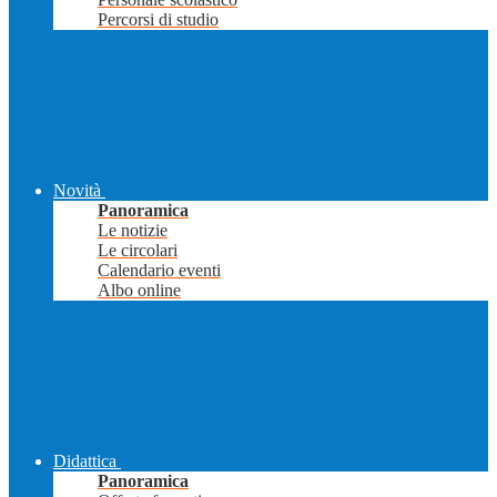
Percorsi di studio
Novità
Panoramica
Le notizie
Le circolari
Calendario eventi
Albo online
Didattica
Panoramica