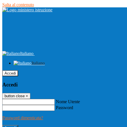
Salta al contenuto
Italiano
Italiano
Accedi
Accedi
button close
×
Nome Utente
Password
Password dimenticata?