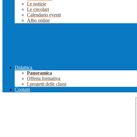
Le notizie
Le circolari
Calendario eventi
Albo online
Didattica
Panoramica
Offerta formativa
I progetti delle classi
Contatti