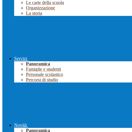
Le carte della scuola
Organizzazione
La storia
Servizi
Panoramica
Famiglie e studenti
Personale scolastico
Percorsi di studio
Novità
Panoramica