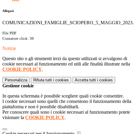
Allegati
COMUNICAZIONI_FAMIGLIE_SCIOPERO_5_MAGGIO_2023.
File PDF
Contatore click: 39
Notizie
Questo sito o gli strumenti terzi da questo utilizzati si avvalgono di
cookie necessari al funzionamento ed utili alle finalità illustrate nella
COOKIE POLICY
.
Personalizza
Rifiuta tutti
i cookies
Accetta tutti
i cookies
Gestione cookie
In questa schermata è possibile scegliere quali cookie consentire.
I cookie necessari sono quelli che consentono il funzionamento della
piattaforma e non è possibile disabilitarli.
Per conoscere quali sono i cookie necessari al funzionamento potete
visionare la
COOKIE POLICY
.
Cookie necessari per il funzionamento