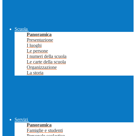
Scuola
Panoramica
Presentazione
I luoghi
Le persone
I numeri della scuola
Le carte della scuola
Organizzazione
La storia
Servizi
Panoramica
Famiglie e studenti
Personale scolastico