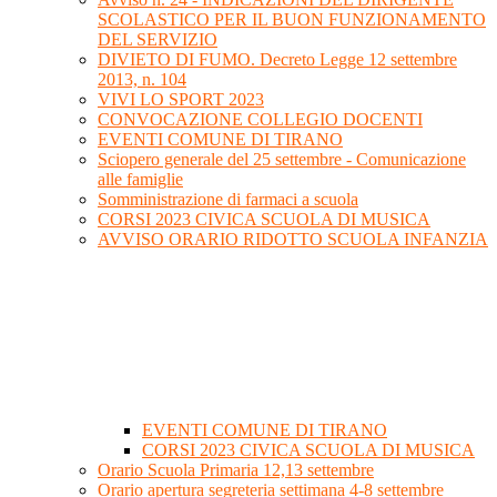
SCOLASTICO PER IL BUON FUNZIONAMENTO
DEL SERVIZIO
DIVIETO DI FUMO. Decreto Legge 12 settembre
2013, n. 104
VIVI LO SPORT 2023
CONVOCAZIONE COLLEGIO DOCENTI
EVENTI COMUNE DI TIRANO
Sciopero generale del 25 settembre - Comunicazione
alle famiglie
Somministrazione di farmaci a scuola
CORSI 2023 CIVICA SCUOLA DI MUSICA
AVVISO ORARIO RIDOTTO SCUOLA INFANZIA
EVENTI COMUNE DI TIRANO
CORSI 2023 CIVICA SCUOLA DI MUSICA
Orario Scuola Primaria 12,13 settembre
Orario apertura segreteria settimana 4-8 settembre