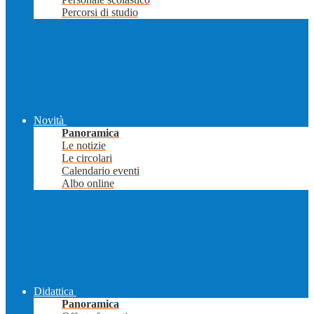
Percorsi di studio
Novità
Panoramica
Le notizie
Le circolari
Calendario eventi
Albo online
Didattica
Panoramica