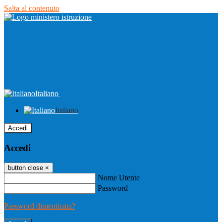
Salta al contenuto
Italiano
Italiano
Accedi
Accedi
button close
×
Nome Utente
Password
Password dimenticata?